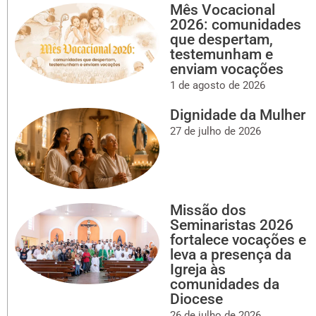
Mês Vocacional
2026: comunidades
que despertam,
testemunham e
enviam vocações
1 de agosto de 2026
Dignidade da Mulher
27 de julho de 2026
Missão dos
Seminaristas 2026
fortalece vocações e
leva a presença da
Igreja às
comunidades da
Diocese
26 de julho de 2026