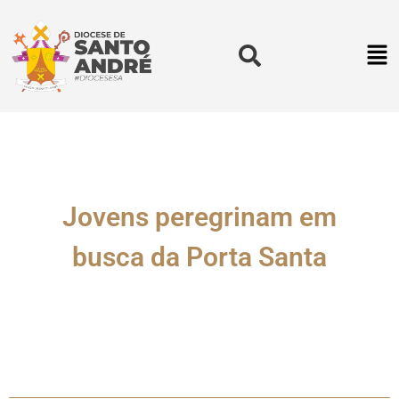
Jovens peregrinam em
busca da Porta Santa