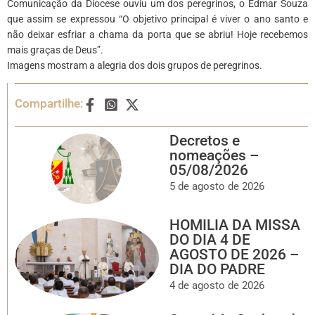
Comunicação da Diocese ouviu um dos peregrinos, o Edmar Souza
que assim se expressou “O objetivo principal é viver o ano santo e
não deixar esfriar a chama da porta que se abriu! Hoje recebemos
mais graças de Deus”.
Imagens mostram a alegria dos dois grupos de peregrinos.
Compartilhe:
Decretos e
nomeações –
05/08/2026
5 de agosto de 2026
HOMILIA DA MISSA
DO DIA 4 DE
AGOSTO DE 2026 –
DIA DO PADRE
4 de agosto de 2026