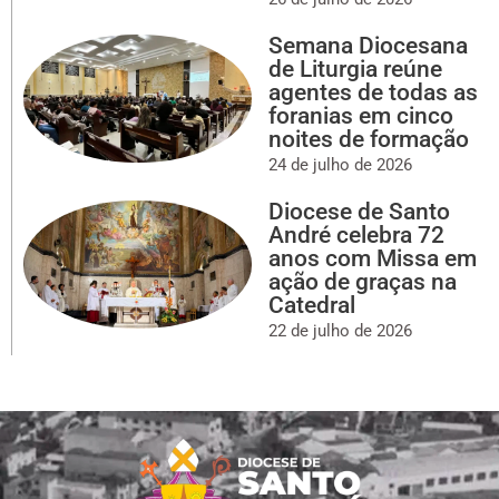
Semana Diocesana
de Liturgia reúne
agentes de todas as
foranias em cinco
noites de formação
24 de julho de 2026
Diocese de Santo
André celebra 72
anos com Missa em
ação de graças na
Catedral
22 de julho de 2026