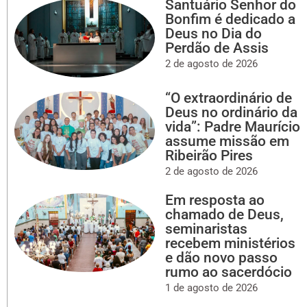
Santuário Senhor do
Bonfim é dedicado a
Deus no Dia do
Perdão de Assis
2 de agosto de 2026
“O extraordinário de
Deus no ordinário da
vida”: Padre Maurício
assume missão em
Ribeirão Pires
2 de agosto de 2026
Em resposta ao
chamado de Deus,
seminaristas
recebem ministérios
e dão novo passo
rumo ao sacerdócio
1 de agosto de 2026