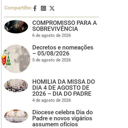
Compartilhe:
COMPROMISSO PARA A
SOBREVIVÊNCIA
6 de agosto de 2026
Decretos e nomeações
– 05/08/2026
5 de agosto de 2026
HOMILIA DA MISSA DO
DIA 4 DE AGOSTO DE
2026 – DIA DO PADRE
4 de agosto de 2026
Diocese celebra Dia do
Padre e novos vigários
assumem ofícios