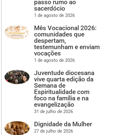
passo rumo ao
sacerdócio
1 de agosto de 2026
Mês Vocacional 2026:
comunidades que
despertam,
testemunham e enviam
vocações
1 de agosto de 2026
Juventude diocesana
vive quarta edição da
Semana de
Espiritualidade com
foco na família e na
evangelização
31 de julho de 2026
Dignidade da Mulher
27 de julho de 2026