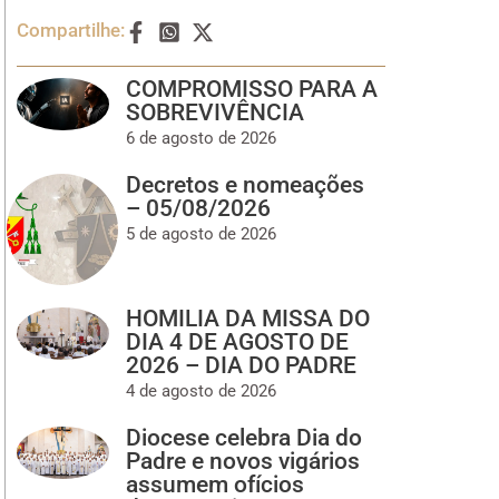
Compartilhe:
COMPROMISSO PARA A
SOBREVIVÊNCIA
6 de agosto de 2026
Decretos e nomeações
– 05/08/2026
5 de agosto de 2026
HOMILIA DA MISSA DO
DIA 4 DE AGOSTO DE
2026 – DIA DO PADRE
4 de agosto de 2026
Diocese celebra Dia do
Padre e novos vigários
assumem ofícios