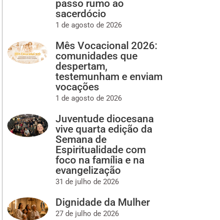
passo rumo ao
sacerdócio
1 de agosto de 2026
Mês Vocacional 2026:
comunidades que
despertam,
testemunham e enviam
vocações
1 de agosto de 2026
Juventude diocesana
vive quarta edição da
Semana de
Espiritualidade com
foco na família e na
evangelização
31 de julho de 2026
Dignidade da Mulher
27 de julho de 2026