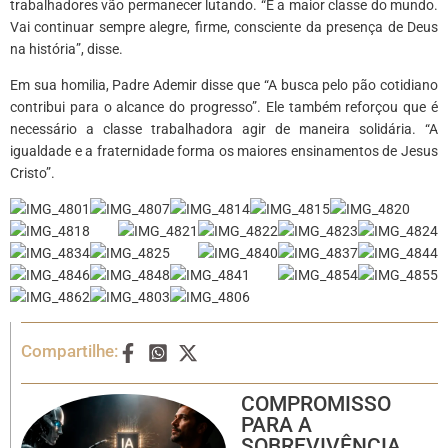
trabalhadores vão permanecer lutando. “É a maior classe do mundo.
Vai continuar sempre alegre, firme, consciente da presença de Deus
na história”, disse.
Em sua homilia, Padre Ademir disse que “A busca pelo pão cotidiano
contribui para o alcance do progresso”. Ele também reforçou que é
necessário a classe trabalhadora agir de maneira solidária. “A
igualdade e a fraternidade forma os maiores ensinamentos de Jesus
Cristo”.
Compartilhe:
COMPROMISSO
PARA A
SOBREVIVÊNCIA