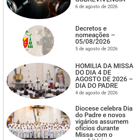
6 de agosto de 2026
Decretos e
nomeações –
05/08/2026
5 de agosto de 2026
HOMILIA DA MISSA
DO DIA 4 DE
AGOSTO DE 2026 –
DIA DO PADRE
4 de agosto de 2026
Diocese celebra Dia
do Padre e novos
vigários assumem
ofícios durante
Missa com o