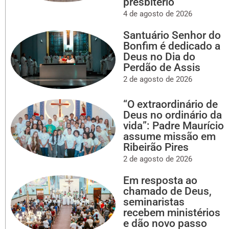
presbitério
4 de agosto de 2026
Santuário Senhor do
Bonfim é dedicado a
Deus no Dia do
Perdão de Assis
2 de agosto de 2026
“O extraordinário de
Deus no ordinário da
vida”: Padre Maurício
assume missão em
Ribeirão Pires
2 de agosto de 2026
Em resposta ao
chamado de Deus,
seminaristas
recebem ministérios
e dão novo passo