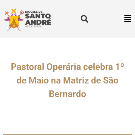
Pastoral Operária celebra 1º
de Maio na Matriz de São
Bernardo