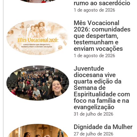
rumo ao sacerdócio
1 de agosto de 2026
Mês Vocacional
2026: comunidades
que despertam,
testemunham e
enviam vocações
1 de agosto de 2026
Juventude
diocesana vive
quarta edição da
Semana de
Espiritualidade com
foco na família e na
evangelização
31 de julho de 2026
Dignidade da Mulher
27 de julho de 2026