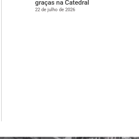
graças na Catedral
22 de julho de 2026