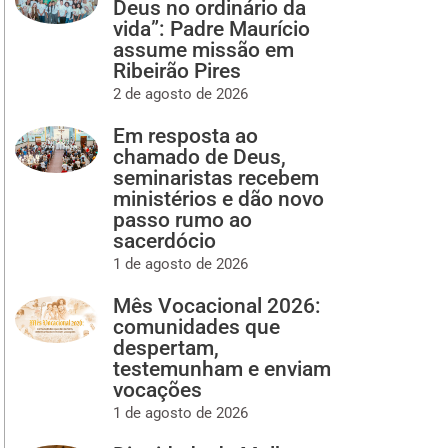
Deus no ordinário da
vida”: Padre Maurício
assume missão em
Ribeirão Pires
2 de agosto de 2026
Em resposta ao
chamado de Deus,
seminaristas recebem
ministérios e dão novo
passo rumo ao
sacerdócio
1 de agosto de 2026
Mês Vocacional 2026:
comunidades que
despertam,
testemunham e enviam
vocações
1 de agosto de 2026