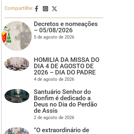
Compartilhe:
Decretos e nomeações
– 05/08/2026
5 de agosto de 2026
HOMILIA DA MISSA DO
DIA 4 DE AGOSTO DE
2026 – DIA DO PADRE
4 de agosto de 2026
Santuário Senhor do
Bonfim é dedicado a
Deus no Dia do Perdão
de Assis
2 de agosto de 2026
“O extraordinário de