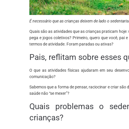
É necessário que as crianças deixem de lado o sedentaris
Quais são as atividades que as crianças praticam hoje:
pega e jogos coletivos? Primeiro, quero que você, pai 
termos de atividade. Foram paradas ou ativas?
Pais, reflitam sobre esses
O que as atividades físicas ajudaram em seu desenvolv
comunicação?
Sabemos que a forma de pensar, raciocinar e criar são 
saúde não “se mexer”?
Quais problemas o seden
crianças?