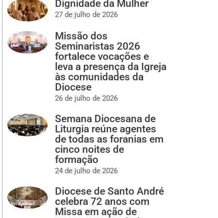
Dignidade da Mulher
27 de julho de 2026
Missão dos
Seminaristas 2026
fortalece vocações e
leva a presença da Igreja
às comunidades da
Diocese
26 de julho de 2026
Semana Diocesana de
Liturgia reúne agentes
de todas as foranias em
cinco noites de
formação
24 de julho de 2026
Diocese de Santo André
celebra 72 anos com
Missa em ação de