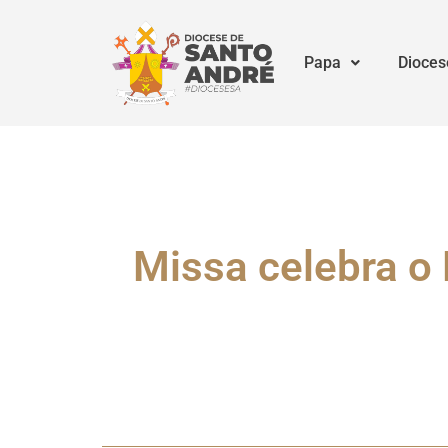
Papa
Dioces
Missa celebra o 