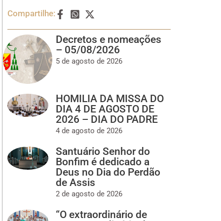
Compartilhe:
Decretos e nomeações
– 05/08/2026
5 de agosto de 2026
HOMILIA DA MISSA DO
DIA 4 DE AGOSTO DE
2026 – DIA DO PADRE
4 de agosto de 2026
Santuário Senhor do
Bonfim é dedicado a
Deus no Dia do Perdão
de Assis
2 de agosto de 2026
“O extraordinário de