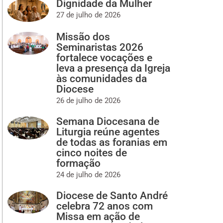
Dignidade da Mulher
27 de julho de 2026
Missão dos
Seminaristas 2026
fortalece vocações e
leva a presença da Igreja
às comunidades da
Diocese
26 de julho de 2026
Semana Diocesana de
Liturgia reúne agentes
de todas as foranias em
cinco noites de
formação
24 de julho de 2026
Diocese de Santo André
celebra 72 anos com
Missa em ação de