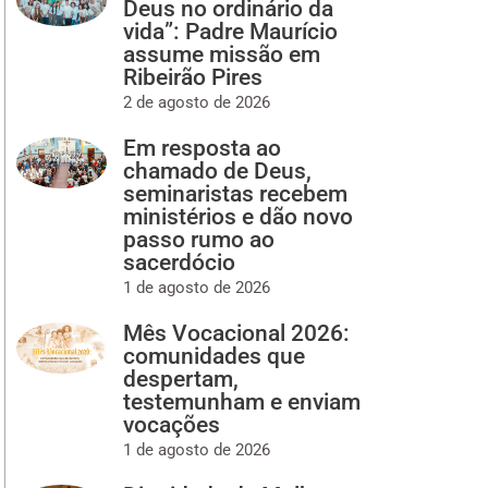
Deus no ordinário da
vida”: Padre Maurício
assume missão em
Ribeirão Pires
2 de agosto de 2026
Em resposta ao
chamado de Deus,
seminaristas recebem
ministérios e dão novo
passo rumo ao
sacerdócio
1 de agosto de 2026
Mês Vocacional 2026:
comunidades que
despertam,
testemunham e enviam
vocações
1 de agosto de 2026