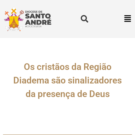
Os cristãos da Região
Diadema são sinalizadores
da presença de Deus