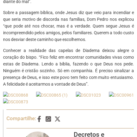
diante do mal”.
Sobre a passagem bíblica, onde Jesus diz que veio para incendiar e
que seria motivo de discorda nas famílias, Dom Pedro nos explicou
“que pode até nos chocar, mas é a verdade. Quem segue Jesus é
incompreendido pelos amigos, pelos familiares. Querem a todo custo
nos desviar deste caminho que escolhemos.
Conhecer a realidade das capelas de Diadema deixou alegre o
coração do bispo. “Fico feliz em encontrar comunidades vivas como
estas de Diadema. Lendo a bíblia, fazendo o que Deus nos pede.
Ninguém é cristão sozinho. Só em companhia. É preciso sinalizar a
presença de Deus, e isso este povo tem feito com muito entusiasmo.
A felicidade é aceitarmos a vontade de Deus”.
Compartilhe:
Decretos e