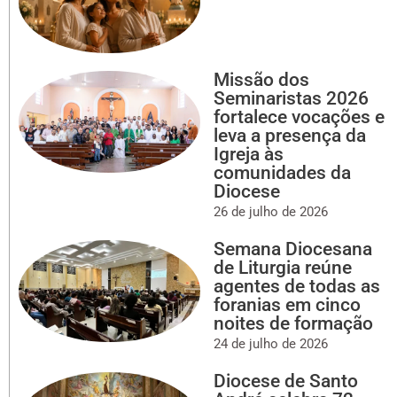
Missão dos
Seminaristas 2026
fortalece vocações e
leva a presença da
Igreja às
comunidades da
Diocese
26 de julho de 2026
Semana Diocesana
de Liturgia reúne
agentes de todas as
foranias em cinco
noites de formação
24 de julho de 2026
Diocese de Santo