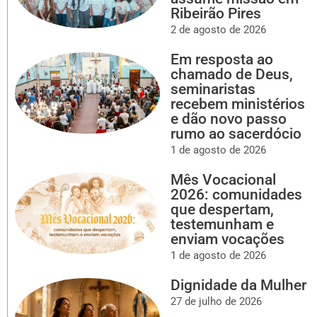
Ribeirão Pires
2 de agosto de 2026
Em resposta ao
chamado de Deus,
seminaristas
recebem ministérios
e dão novo passo
rumo ao sacerdócio
1 de agosto de 2026
Mês Vocacional
2026: comunidades
que despertam,
testemunham e
enviam vocações
1 de agosto de 2026
Dignidade da Mulher
27 de julho de 2026