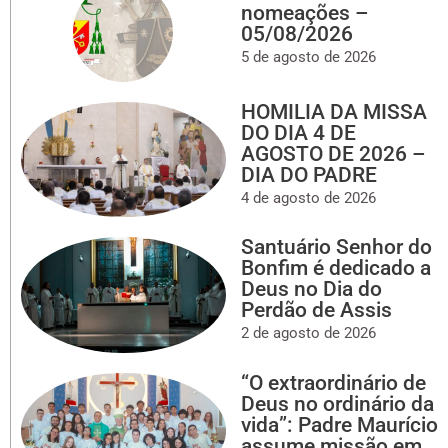
nomeações –
05/08/2026
5 de agosto de 2026
HOMILIA DA MISSA
DO DIA 4 DE
AGOSTO DE 2026 –
DIA DO PADRE
4 de agosto de 2026
Santuário Senhor do
Bonfim é dedicado a
Deus no Dia do
Perdão de Assis
2 de agosto de 2026
“O extraordinário de
Deus no ordinário da
vida”: Padre Maurício
assume missão em