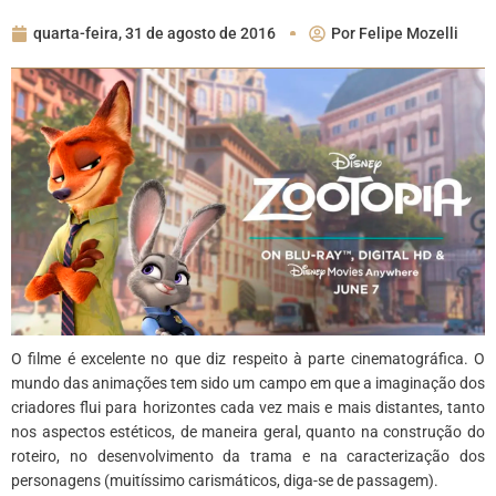
quarta-feira, 31 de agosto de 2016
Por
Felipe Mozelli
O filme é excelente no que diz respeito à parte cinematográfica. O
mundo das animações tem sido um campo em que a imaginação dos
criadores flui para horizontes cada vez mais e mais distantes, tanto
nos aspectos estéticos, de maneira geral, quanto na construção do
roteiro, no desenvolvimento da trama e na caracterização dos
personagens (muitíssimo carismáticos, diga-se de passagem).