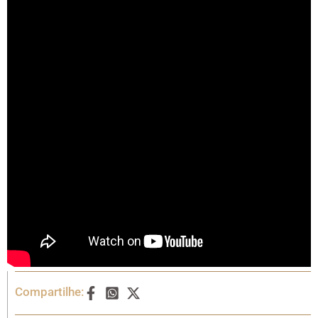
Compartilhe: