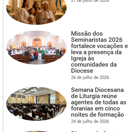
27 de julho de 2026
Missão dos
Seminaristas 2026
fortalece vocações e
leva a presença da
Igreja às
comunidades da
Diocese
26 de julho de 2026
Semana Diocesana
de Liturgia reúne
agentes de todas as
foranias em cinco
noites de formação
24 de julho de 2026