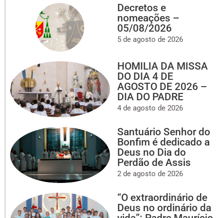
Decretos e
nomeações –
05/08/2026
5 de agosto de 2026
HOMILIA DA MISSA
DO DIA 4 DE
AGOSTO DE 2026 –
DIA DO PADRE
4 de agosto de 2026
Santuário Senhor do
Bonfim é dedicado a
Deus no Dia do
Perdão de Assis
2 de agosto de 2026
“O extraordinário de
Deus no ordinário da