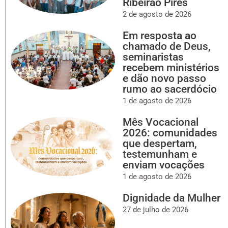
Ribeirão Pires
2 de agosto de 2026
Em resposta ao
chamado de Deus,
seminaristas
recebem ministérios
e dão novo passo
rumo ao sacerdócio
1 de agosto de 2026
Mês Vocacional
2026: comunidades
que despertam,
testemunham e
enviam vocações
1 de agosto de 2026
Dignidade da Mulher
27 de julho de 2026