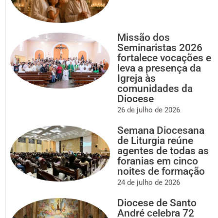
Missão dos
Seminaristas 2026
fortalece vocações e
leva a presença da
Igreja às
comunidades da
Diocese
26 de julho de 2026
Semana Diocesana
de Liturgia reúne
agentes de todas as
foranias em cinco
noites de formação
24 de julho de 2026
Diocese de Santo
André celebra 72