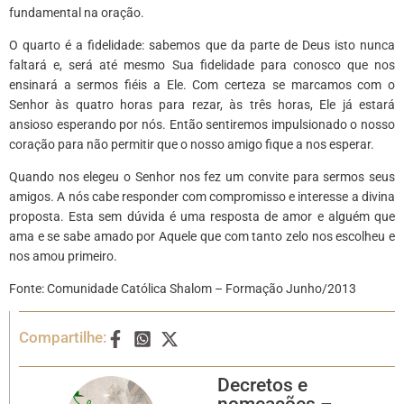
fundamental na oração.
O quarto é a fidelidade: sabemos que da parte de Deus isto nunca
faltará e, será até mesmo Sua fidelidade para conosco que nos
ensinará a sermos fiéis a Ele. Com certeza se marcamos com o
Senhor às quatro horas para rezar, às três horas, Ele já estará
ansioso esperando por nós. Então sentiremos impulsionado o nosso
coração para não permitir que o nosso amigo fique a nos esperar.
Quando nos elegeu o Senhor nos fez um convite para sermos seus
amigos. A nós cabe responder com compromisso e interesse a divina
proposta. Esta sem dúvida é uma resposta de amor e alguém que
ama e se sabe amado por Aquele que com tanto zelo nos escolheu e
nos amou primeiro.
Fonte: Comunidade Católica Shalom – Formação Junho/2013
Compartilhe:
Decretos e
nomeações –