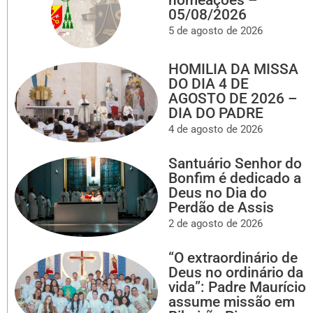
05/08/2026
5 de agosto de 2026
HOMILIA DA MISSA
DO DIA 4 DE
AGOSTO DE 2026 –
DIA DO PADRE
4 de agosto de 2026
Santuário Senhor do
Bonfim é dedicado a
Deus no Dia do
Perdão de Assis
2 de agosto de 2026
“O extraordinário de
Deus no ordinário da
vida”: Padre Maurício
assume missão em