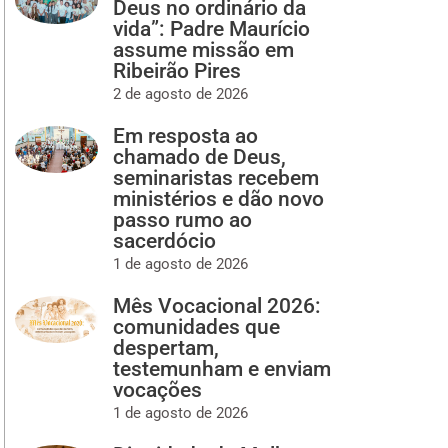
Deus no ordinário da
vida”: Padre Maurício
assume missão em
Ribeirão Pires
2 de agosto de 2026
Em resposta ao
chamado de Deus,
seminaristas recebem
ministérios e dão novo
passo rumo ao
sacerdócio
1 de agosto de 2026
Mês Vocacional 2026:
comunidades que
despertam,
testemunham e enviam
vocações
1 de agosto de 2026