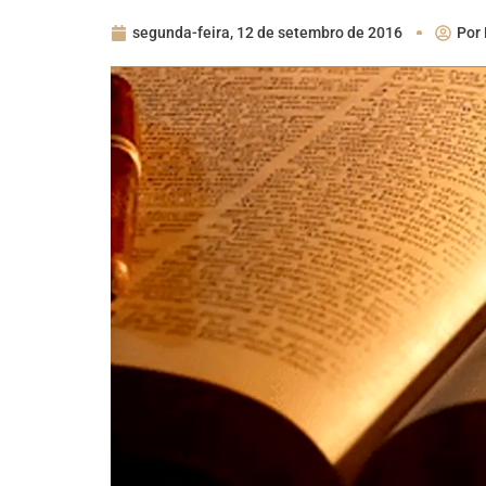
segunda-feira, 12 de setembro de 2016
Por