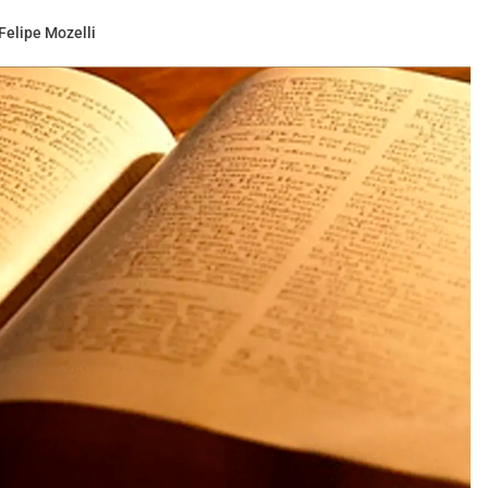
Felipe Mozelli