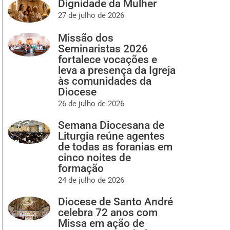
Dignidade da Mulher
27 de julho de 2026
Missão dos
Seminaristas 2026
fortalece vocações e
leva a presença da Igreja
às comunidades da
Diocese
26 de julho de 2026
Semana Diocesana de
Liturgia reúne agentes
de todas as foranias em
cinco noites de
formação
24 de julho de 2026
Diocese de Santo André
celebra 72 anos com
Missa em ação de