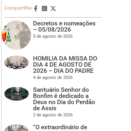
Compartilhe:
Decretos e nomeações
– 05/08/2026
5 de agosto de 2026
HOMILIA DA MISSA DO
DIA 4 DE AGOSTO DE
2026 – DIA DO PADRE
4 de agosto de 2026
Santuário Senhor do
Bonfim é dedicado a
Deus no Dia do Perdão
de Assis
2 de agosto de 2026
“O extraordinário de