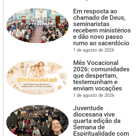
Em resposta ao
chamado de Deus,
seminaristas
recebem ministérios
e dão novo passo
rumo ao sacerdócio
1 de agosto de 2026
Mês Vocacional
2026: comunidades
que despertam,
testemunham e
enviam vocações
1 de agosto de 2026
Juventude
diocesana vive
quarta edição da
Semana de
Espiritualidade com