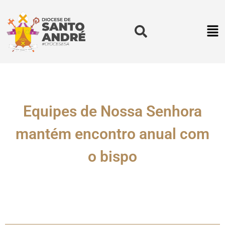
Equipes de Nossa Senhora
mantém encontro anual com
o bispo