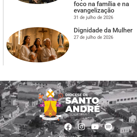
foco na família e na
evangelização
31 de julho de 2026
Dignidade da Mulher
27 de julho de 2026