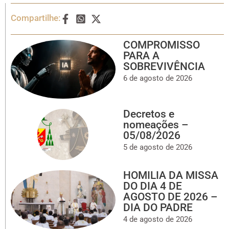
Compartilhe:
COMPROMISSO
PARA A
SOBREVIVÊNCIA
6 de agosto de 2026
Decretos e
nomeações –
05/08/2026
5 de agosto de 2026
HOMILIA DA MISSA
DO DIA 4 DE
AGOSTO DE 2026 –
DIA DO PADRE
4 de agosto de 2026