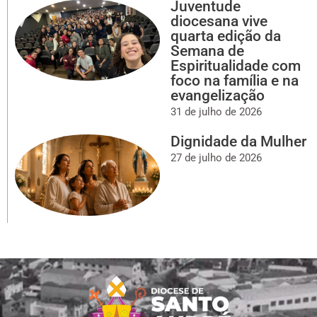
Juventude
diocesana vive
quarta edição da
Semana de
Espiritualidade com
foco na família e na
evangelização
31 de julho de 2026
Dignidade da Mulher
27 de julho de 2026