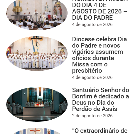
DO DIA 4 DE
AGOSTO DE 2026 –
DIA DO PADRE
4 de agosto de 2026
Diocese celebra Dia
do Padre e novos
vigários assumem
ofícios durante
Missa com o
presbitério
4 de agosto de 2026
Santuário Senhor do
Bonfim é dedicado a
Deus no Dia do
Perdão de Assis
2 de agosto de 2026
“O extraordinário de