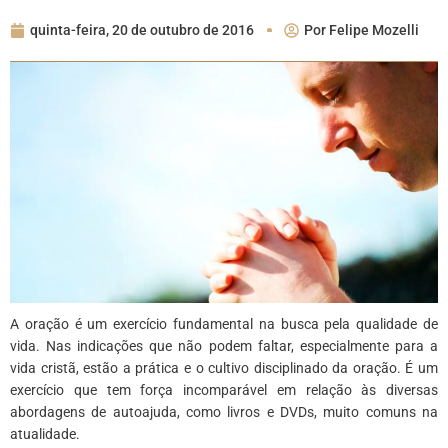
quinta-feira, 20 de outubro de 2016
Por
Felipe Mozelli
A oração é um exercício fundamental na busca pela qualidade de
vida. Nas indicações que não podem faltar, especialmente para a
vida cristã, estão a prática e o cultivo disciplinado da oração. É um
exercício que tem força incomparável em relação às diversas
abordagens de autoajuda, como livros e DVDs, muito comuns na
atualidade.