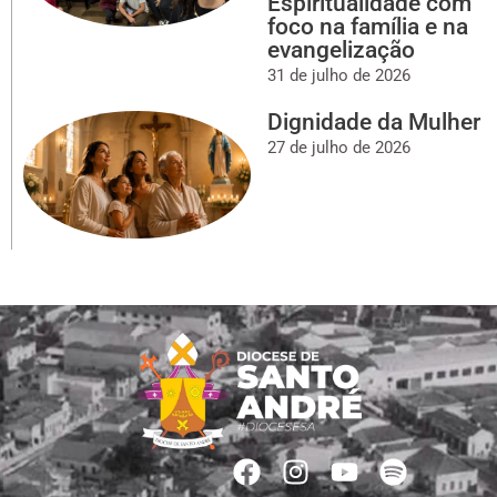
Espiritualidade com
foco na família e na
evangelização
31 de julho de 2026
Dignidade da Mulher
27 de julho de 2026