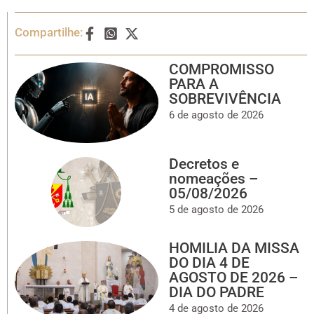
Compartilhe:
COMPROMISSO
PARA A
SOBREVIVÊNCIA
6 de agosto de 2026
Decretos e
nomeações –
05/08/2026
5 de agosto de 2026
HOMILIA DA MISSA
DO DIA 4 DE
AGOSTO DE 2026 –
DIA DO PADRE
4 de agosto de 2026