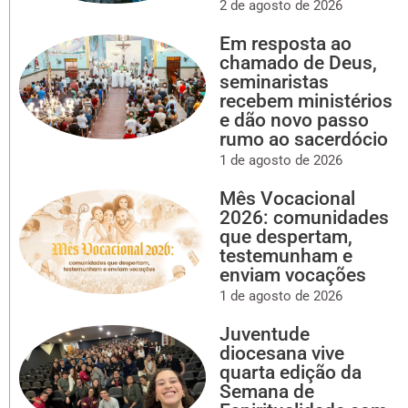
2 de agosto de 2026
Em resposta ao
chamado de Deus,
seminaristas
recebem ministérios
e dão novo passo
rumo ao sacerdócio
1 de agosto de 2026
Mês Vocacional
2026: comunidades
que despertam,
testemunham e
enviam vocações
1 de agosto de 2026
Juventude
diocesana vive
quarta edição da
Semana de