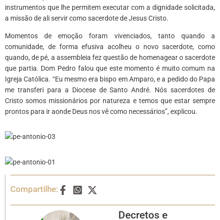
instrumentos que lhe permitem executar com a dignidade solicitada,
a missão de ali servir como sacerdote de Jesus Cristo.
Momentos de emoção foram vivenciados, tanto quando a
comunidade, de forma efusiva acolheu o novo sacerdote, como
quando, de pé, a assembleia fez questão de homenagear o sacerdote
que partia. Dom Pedro falou que este momento é muito comum na
Igreja Católica. “Eu mesmo era bispo em Amparo, e a pedido do Papa
me transferi para a Diocese de Santo André. Nós sacerdotes de
Cristo somos missionários por natureza e temos que estar sempre
prontos para ir aonde Deus nos vê como necessários”, explicou.
Compartilhe:
Decretos e