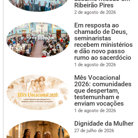
Ribeirão Pires
2 de agosto de 2026
Em resposta ao
chamado de Deus,
seminaristas
recebem ministérios
e dão novo passo
rumo ao sacerdócio
1 de agosto de 2026
Mês Vocacional
2026: comunidades
que despertam,
testemunham e
enviam vocações
1 de agosto de 2026
Dignidade da Mulher
27 de julho de 2026