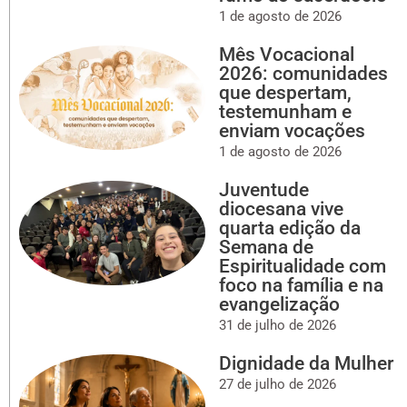
1 de agosto de 2026
Mês Vocacional
2026: comunidades
que despertam,
testemunham e
enviam vocações
1 de agosto de 2026
Juventude
diocesana vive
quarta edição da
Semana de
Espiritualidade com
foco na família e na
evangelização
31 de julho de 2026
Dignidade da Mulher
27 de julho de 2026