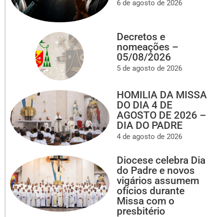
6 de agosto de 2026
Decretos e
nomeações –
05/08/2026
5 de agosto de 2026
HOMILIA DA MISSA
DO DIA 4 DE
AGOSTO DE 2026 –
DIA DO PADRE
4 de agosto de 2026
Diocese celebra Dia
do Padre e novos
vigários assumem
ofícios durante
Missa com o
presbitério