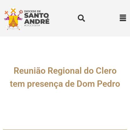
Reunião Regional do Clero
tem presença de Dom Pedro