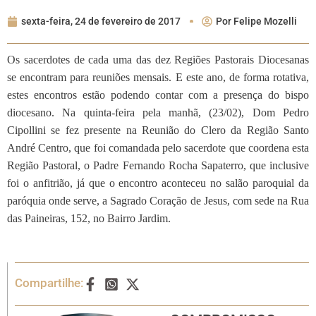
sexta-feira, 24 de fevereiro de 2017
Por
Felipe Mozelli
Os sacerdotes de cada uma das dez Regiões Pastorais Diocesanas
se encontram para reuniões mensais. E este ano, de forma rotativa,
estes encontros estão podendo contar com a presença do bispo
diocesano. Na quinta-feira pela manhã, (23/02), Dom Pedro
Cipollini se fez presente na Reunião do Clero da Região Santo
André Centro, que foi comandada pelo sacerdote que coordena esta
Região Pastoral, o Padre Fernando Rocha Sapaterro, que inclusive
foi o anfitrião, já que o encontro aconteceu no salão paroquial da
paróquia onde serve, a Sagrado Coração de Jesus, com sede na Rua
das Paineiras, 152, no Bairro Jardim.
Compartilhe: