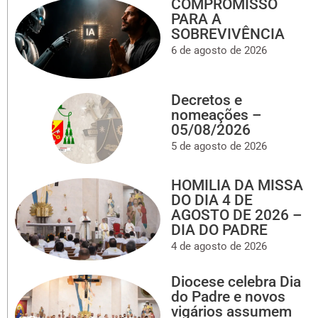
COMPROMISSO
PARA A
SOBREVIVÊNCIA
6 de agosto de 2026
Decretos e
nomeações –
05/08/2026
5 de agosto de 2026
HOMILIA DA MISSA
DO DIA 4 DE
AGOSTO DE 2026 –
DIA DO PADRE
4 de agosto de 2026
Diocese celebra Dia
do Padre e novos
vigários assumem