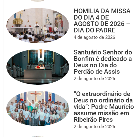
HOMILIA DA MISSA
DO DIA 4 DE
AGOSTO DE 2026 –
DIA DO PADRE
4 de agosto de 2026
Santuário Senhor do
Bonfim é dedicado a
Deus no Dia do
Perdão de Assis
2 de agosto de 2026
“O extraordinário de
Deus no ordinário da
vida”: Padre Maurício
assume missão em
Ribeirão Pires
2 de agosto de 2026