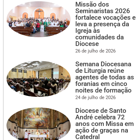
Missão dos
Seminaristas 2026
fortalece vocações e
leva a presença da
Igreja às
comunidades da
Diocese
26 de julho de 2026
Semana Diocesana
de Liturgia reúne
agentes de todas as
foranias em cinco
noites de formação
24 de julho de 2026
Diocese de Santo
André celebra 72
anos com Missa em
ação de graças na
Catedral