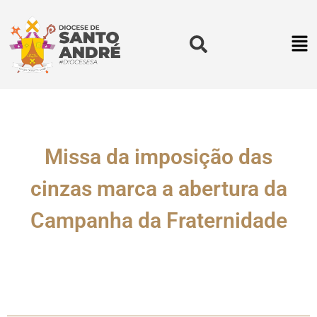
Missa da imposição das
cinzas marca a abertura da
Campanha da Fraternidade