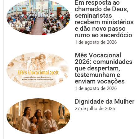
Em resposta ao
chamado de Deus,
seminaristas
recebem ministérios
e dão novo passo
rumo ao sacerdócio
1 de agosto de 2026
Mês Vocacional
2026: comunidades
que despertam,
testemunham e
enviam vocações
1 de agosto de 2026
Dignidade da Mulher
27 de julho de 2026