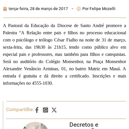
terça-feira, 28 de março de 2017
Por
Felipe Mozelli
A Pastoral da Educação da Diocese de Santo André promove a
Palestra “A Relação entre pais e filhos no processo educacional
com o psicólogo e teólogo César Fialho na noite de 31 de março,
sexta-feira, das 19h30 às 21h15, tendo como público alvo em
especial pais e professores, mas também para filhos e catequistas.
Será no auditório do Colégio Monsenhor, na Praça Monsenhor
Alexandre Venâncio Arminas, 01, no bairro Matriz em Mauá. A
entrada é gratuita e dá direito a certificado. Inscrições e mais
informações no 4555-1030.
Compartilhe:
Decretos e