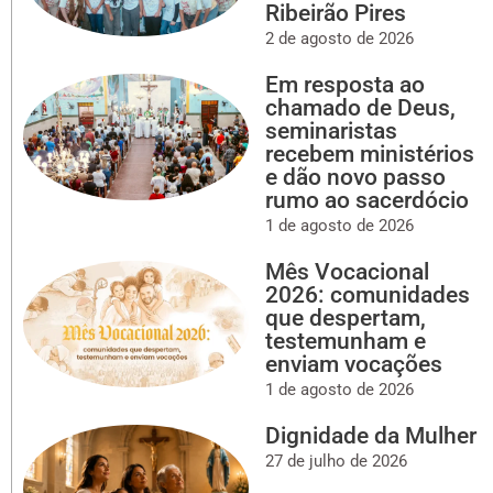
Ribeirão Pires
2 de agosto de 2026
Em resposta ao
chamado de Deus,
seminaristas
recebem ministérios
e dão novo passo
rumo ao sacerdócio
1 de agosto de 2026
Mês Vocacional
2026: comunidades
que despertam,
testemunham e
enviam vocações
1 de agosto de 2026
Dignidade da Mulher
27 de julho de 2026