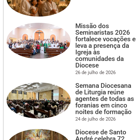
Missão dos
Seminaristas 2026
fortalece vocações e
leva a presença da
Igreja às
comunidades da
Diocese
26 de julho de 2026
Semana Diocesana
de Liturgia reúne
agentes de todas as
foranias em cinco
noites de formação
24 de julho de 2026
Diocese de Santo
André celebra 72