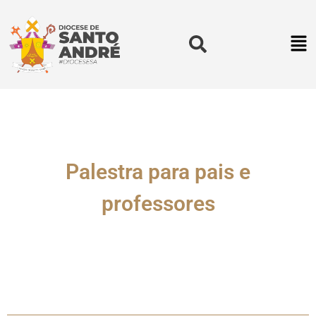
Palestra para pais e
professores