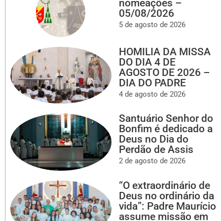
nomeações –
05/08/2026
5 de agosto de 2026
HOMILIA DA MISSA
DO DIA 4 DE
AGOSTO DE 2026 –
DIA DO PADRE
4 de agosto de 2026
Santuário Senhor do
Bonfim é dedicado a
Deus no Dia do
Perdão de Assis
2 de agosto de 2026
“O extraordinário de
Deus no ordinário da
vida”: Padre Maurício
assume missão em