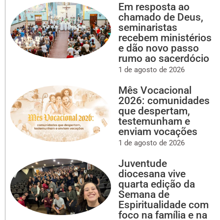
Em resposta ao
chamado de Deus,
seminaristas
recebem ministérios
e dão novo passo
rumo ao sacerdócio
1 de agosto de 2026
Mês Vocacional
2026: comunidades
que despertam,
testemunham e
enviam vocações
1 de agosto de 2026
Juventude
diocesana vive
quarta edição da
Semana de
Espiritualidade com
foco na família e na