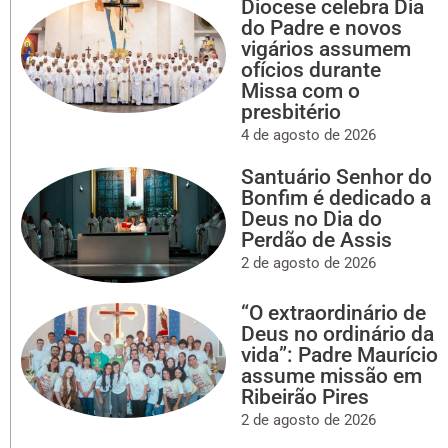
Diocese celebra Dia
do Padre e novos
vigários assumem
ofícios durante
Missa com o
presbitério
4 de agosto de 2026
Santuário Senhor do
Bonfim é dedicado a
Deus no Dia do
Perdão de Assis
2 de agosto de 2026
“O extraordinário de
Deus no ordinário da
vida”: Padre Maurício
assume missão em
Ribeirão Pires
2 de agosto de 2026