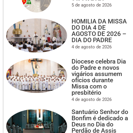
5 de agosto de 2026
HOMILIA DA MISSA
DO DIA 4 DE
AGOSTO DE 2026 –
DIA DO PADRE
4 de agosto de 2026
Diocese celebra Dia
do Padre e novos
vigários assumem
ofícios durante
Missa com o
presbitério
4 de agosto de 2026
Santuário Senhor do
Bonfim é dedicado a
Deus no Dia do
Perdão de Assis