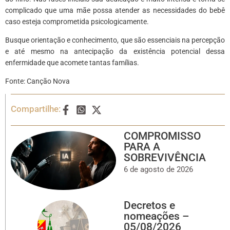
complicado que uma mãe possa atender as necessidades do bebê
caso esteja comprometida psicologicamente.
Busque orientação e conhecimento, que são essenciais na percepção
e até mesmo na antecipação da existência potencial dessa
enfermidade que acomete tantas famílias.
Fonte: Canção Nova
Compartilhe:
COMPROMISSO
PARA A
SOBREVIVÊNCIA
6 de agosto de 2026
Decretos e
nomeações –
05/08/2026