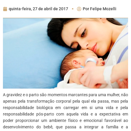
quinta-feira, 27 de abril de 2017
Por
Felipe Mozelli
A gravidez e o parto são momentos marcantes para uma mulher, não
apenas pela transformação corporal pela qual ela passa, mas pela
responsabilidade biológica em carregar em si uma vida e pela
responsabilidade pós-parto com aquela vida e a expectativa em
poder proporcionar um ambiente físico e emocional favorável ao
desenvolvimento do bebê, que passa a integrar a família e a