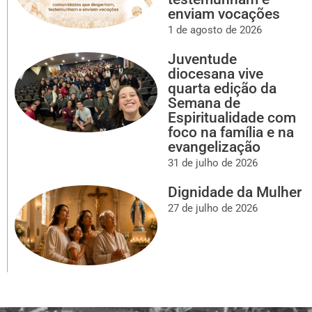
enviam vocações
1 de agosto de 2026
Juventude
diocesana vive
quarta edição da
Semana de
Espiritualidade com
foco na família e na
evangelização
31 de julho de 2026
Dignidade da Mulher
27 de julho de 2026