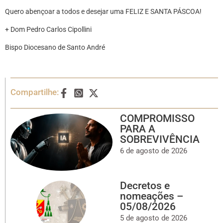
Quero abençoar a todos e desejar uma FELIZ E SANTA PÁSCOA!
+ Dom Pedro Carlos Cipollini
Bispo Diocesano de Santo André
Compartilhe:
COMPROMISSO
PARA A
SOBREVIVÊNCIA
6 de agosto de 2026
Decretos e
nomeações –
05/08/2026
5 de agosto de 2026