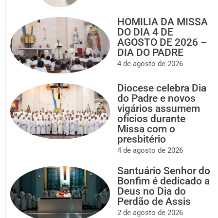
HOMILIA DA MISSA
DO DIA 4 DE
AGOSTO DE 2026 –
DIA DO PADRE
4 de agosto de 2026
Diocese celebra Dia
do Padre e novos
vigários assumem
ofícios durante
Missa com o
presbitério
4 de agosto de 2026
Santuário Senhor do
Bonfim é dedicado a
Deus no Dia do
Perdão de Assis
2 de agosto de 2026