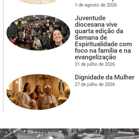
1 de agosto de 2026
Juventude
diocesana vive
quarta edição da
Semana de
Espiritualidade com
foco na família e na
evangelização
31 de julho de 2026
Dignidade da Mulher
27 de julho de 2026