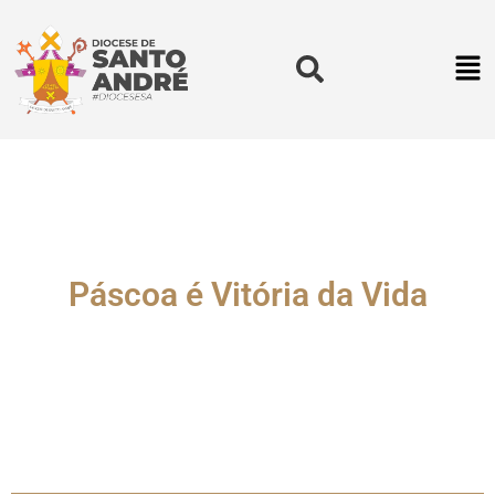
Páscoa é Vitória da Vida