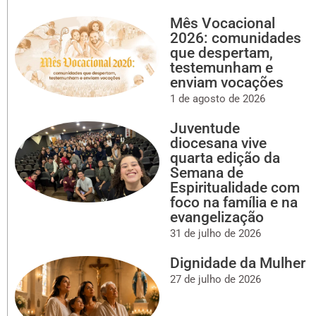
Mês Vocacional
2026: comunidades
que despertam,
testemunham e
enviam vocações
1 de agosto de 2026
Juventude
diocesana vive
quarta edição da
Semana de
Espiritualidade com
foco na família e na
evangelização
31 de julho de 2026
Dignidade da Mulher
27 de julho de 2026