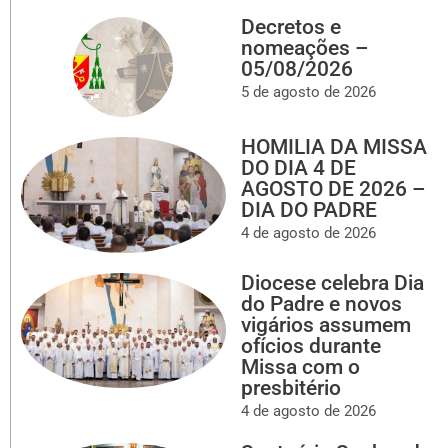
Decretos e
nomeações –
05/08/2026
5 de agosto de 2026
HOMILIA DA MISSA
DO DIA 4 DE
AGOSTO DE 2026 –
DIA DO PADRE
4 de agosto de 2026
Diocese celebra Dia
do Padre e novos
vigários assumem
ofícios durante
Missa com o
presbitério
4 de agosto de 2026