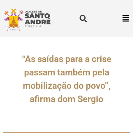
“As saídas para a crise
passam também pela
mobilização do povo”,
afirma dom Sergio