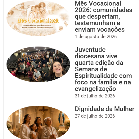
Mês Vocacional
2026: comunidades
que despertam,
testemunham e
enviam vocações
1 de agosto de 2026
Juventude
diocesana vive
quarta edição da
Semana de
Espiritualidade com
foco na família e na
evangelização
31 de julho de 2026
Dignidade da Mulher
27 de julho de 2026