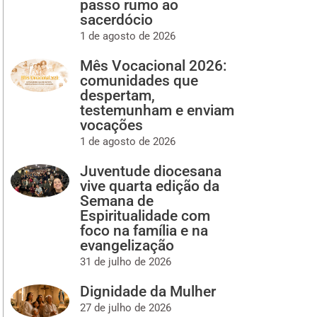
passo rumo ao
sacerdócio
1 de agosto de 2026
Mês Vocacional 2026:
comunidades que
despertam,
testemunham e enviam
vocações
1 de agosto de 2026
Juventude diocesana
vive quarta edição da
Semana de
Espiritualidade com
foco na família e na
evangelização
31 de julho de 2026
Dignidade da Mulher
27 de julho de 2026