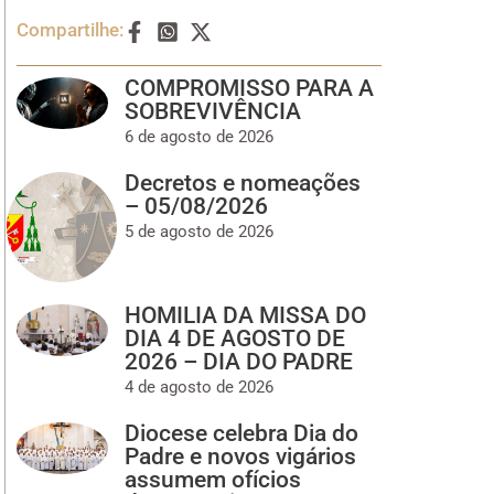
Compartilhe:
COMPROMISSO PARA A
SOBREVIVÊNCIA
6 de agosto de 2026
Decretos e nomeações
– 05/08/2026
5 de agosto de 2026
HOMILIA DA MISSA DO
DIA 4 DE AGOSTO DE
2026 – DIA DO PADRE
4 de agosto de 2026
Diocese celebra Dia do
Padre e novos vigários
assumem ofícios