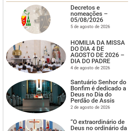
Decretos e
nomeações –
05/08/2026
5 de agosto de 2026
HOMILIA DA MISSA
DO DIA 4 DE
AGOSTO DE 2026 –
DIA DO PADRE
4 de agosto de 2026
Santuário Senhor do
Bonfim é dedicado a
Deus no Dia do
Perdão de Assis
2 de agosto de 2026
“O extraordinário de
Deus no ordinário da