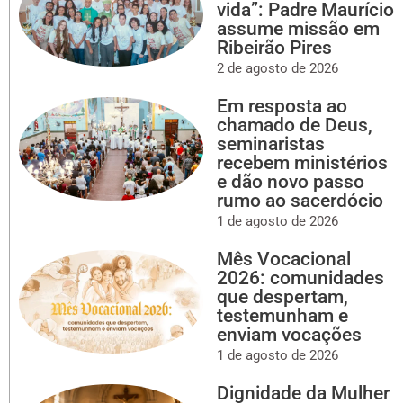
vida”: Padre Maurício
assume missão em
Ribeirão Pires
2 de agosto de 2026
Em resposta ao
chamado de Deus,
seminaristas
recebem ministérios
e dão novo passo
rumo ao sacerdócio
1 de agosto de 2026
Mês Vocacional
2026: comunidades
que despertam,
testemunham e
enviam vocações
1 de agosto de 2026
Dignidade da Mulher