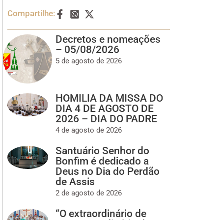
Compartilhe:
Decretos e nomeações
– 05/08/2026
5 de agosto de 2026
HOMILIA DA MISSA DO
DIA 4 DE AGOSTO DE
2026 – DIA DO PADRE
4 de agosto de 2026
Santuário Senhor do
Bonfim é dedicado a
Deus no Dia do Perdão
de Assis
2 de agosto de 2026
“O extraordinário de