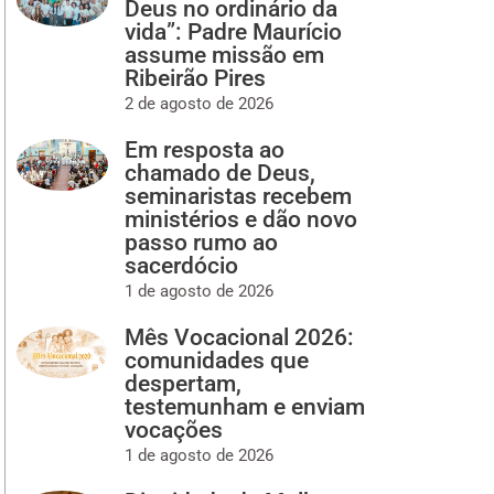
Deus no ordinário da
vida”: Padre Maurício
assume missão em
Ribeirão Pires
2 de agosto de 2026
Em resposta ao
chamado de Deus,
seminaristas recebem
ministérios e dão novo
passo rumo ao
sacerdócio
1 de agosto de 2026
Mês Vocacional 2026:
comunidades que
despertam,
testemunham e enviam
vocações
1 de agosto de 2026