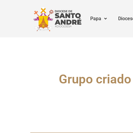
Papa
Dioces
Grupo criado