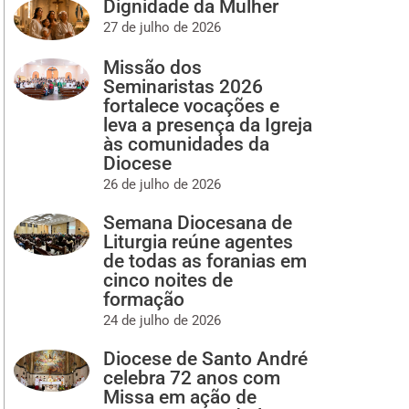
Dignidade da Mulher
27 de julho de 2026
Missão dos
Seminaristas 2026
fortalece vocações e
leva a presença da Igreja
às comunidades da
Diocese
26 de julho de 2026
Semana Diocesana de
Liturgia reúne agentes
de todas as foranias em
cinco noites de
formação
24 de julho de 2026
Diocese de Santo André
celebra 72 anos com
Missa em ação de