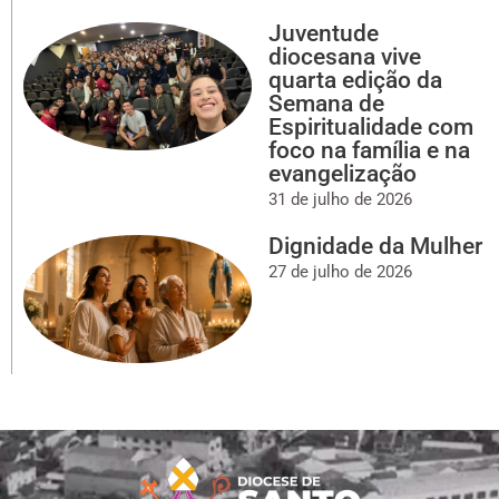
Juventude
diocesana vive
quarta edição da
Semana de
Espiritualidade com
foco na família e na
evangelização
31 de julho de 2026
Dignidade da Mulher
27 de julho de 2026