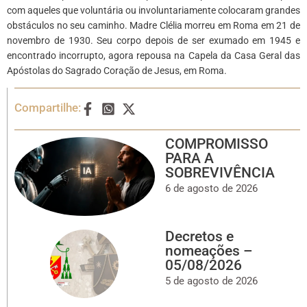
com aqueles que voluntária ou involuntariamente colocaram grandes
obstáculos no seu caminho. Madre Clélia morreu em Roma em 21 de
novembro de 1930. Seu corpo depois de ser exumado em 1945 e
encontrado incorrupto, agora repousa na Capela da Casa Geral das
Apóstolas do Sagrado Coração de Jesus, em Roma.
Compartilhe:
COMPROMISSO
PARA A
SOBREVIVÊNCIA
6 de agosto de 2026
Decretos e
nomeações –
05/08/2026
5 de agosto de 2026