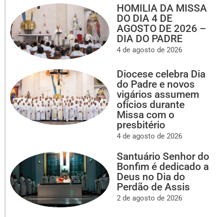
HOMILIA DA MISSA
DO DIA 4 DE
AGOSTO DE 2026 –
DIA DO PADRE
4 de agosto de 2026
Diocese celebra Dia
do Padre e novos
vigários assumem
ofícios durante
Missa com o
presbitério
4 de agosto de 2026
Santuário Senhor do
Bonfim é dedicado a
Deus no Dia do
Perdão de Assis
2 de agosto de 2026