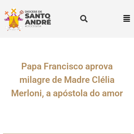
Papa Francisco aprova
milagre de Madre Clélia
Merloni, a apóstola do amor