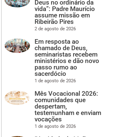
Deus no ordinário da
vida”: Padre Maurício
assume missão em
Ribeirão Pires
2 de agosto de 2026
Em resposta ao
chamado de Deus,
seminaristas recebem
ministérios e dão novo
passo rumo ao
sacerdócio
1 de agosto de 2026
Mês Vocacional 2026:
comunidades que
despertam,
testemunham e enviam
vocações
1 de agosto de 2026