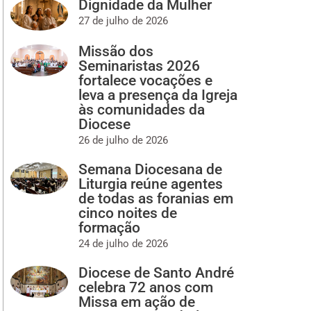
Dignidade da Mulher
27 de julho de 2026
Missão dos
Seminaristas 2026
fortalece vocações e
leva a presença da Igreja
às comunidades da
Diocese
26 de julho de 2026
Semana Diocesana de
Liturgia reúne agentes
de todas as foranias em
cinco noites de
formação
24 de julho de 2026
Diocese de Santo André
celebra 72 anos com
Missa em ação de