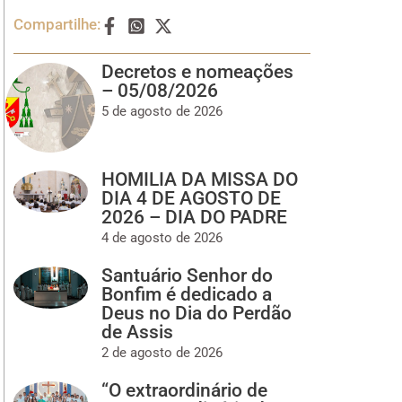
Compartilhe:
Decretos e nomeações
– 05/08/2026
5 de agosto de 2026
HOMILIA DA MISSA DO
DIA 4 DE AGOSTO DE
2026 – DIA DO PADRE
4 de agosto de 2026
Santuário Senhor do
Bonfim é dedicado a
Deus no Dia do Perdão
de Assis
2 de agosto de 2026
“O extraordinário de