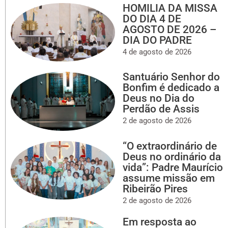
HOMILIA DA MISSA
DO DIA 4 DE
AGOSTO DE 2026 –
DIA DO PADRE
4 de agosto de 2026
Santuário Senhor do
Bonfim é dedicado a
Deus no Dia do
Perdão de Assis
2 de agosto de 2026
“O extraordinário de
Deus no ordinário da
vida”: Padre Maurício
assume missão em
Ribeirão Pires
2 de agosto de 2026
Em resposta ao