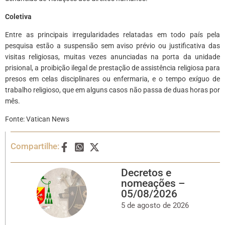
Coletiva
Entre as principais irregularidades relatadas em todo país pela
pesquisa estão a suspensão sem aviso prévio ou justificativa das
visitas religiosas, muitas vezes anunciadas na porta da unidade
prisional, a proibição ilegal de prestação de assistência religiosa para
presos em celas disciplinares ou enfermaria, e o tempo exíguo de
trabalho religioso, que em alguns casos não passa de duas horas por
mês.
Fonte: Vatican News
Compartilhe:
Decretos e
nomeações –
05/08/2026
5 de agosto de 2026