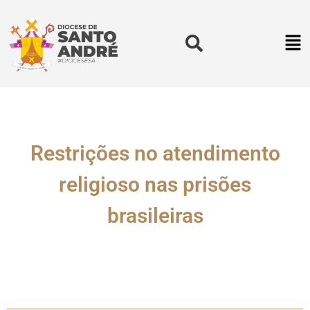
Restrições no atendimento
religioso nas prisões
brasileiras