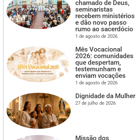
chamado de Deus,
seminaristas
recebem ministérios
e dão novo passo
rumo ao sacerdócio
1 de agosto de 2026
Mês Vocacional
2026: comunidades
que despertam,
testemunham e
enviam vocações
1 de agosto de 2026
Dignidade da Mulher
27 de julho de 2026
Missão dos