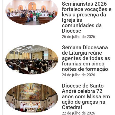
Seminaristas 2026
fortalece vocações e
leva a presença da
Igreja às
comunidades da
Diocese
26 de julho de 2026
Semana Diocesana
de Liturgia reúne
agentes de todas as
foranias em cinco
noites de formação
24 de julho de 2026
Diocese de Santo
André celebra 72
anos com Missa em
ação de graças na
Catedral
22 de julho de 2026