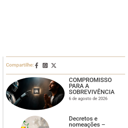
Compartilhe:
COMPROMISSO
PARA A
SOBREVIVÊNCIA
6 de agosto de 2026
Decretos e
nomeações –