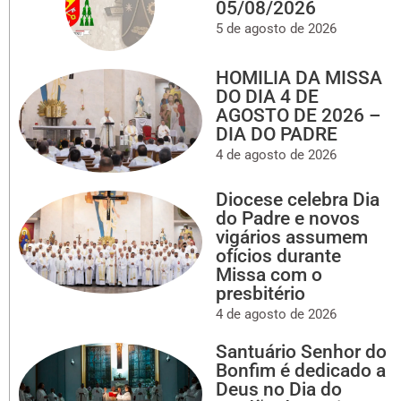
05/08/2026
5 de agosto de 2026
HOMILIA DA MISSA
DO DIA 4 DE
AGOSTO DE 2026 –
DIA DO PADRE
4 de agosto de 2026
Diocese celebra Dia
do Padre e novos
vigários assumem
ofícios durante
Missa com o
presbitério
4 de agosto de 2026
Santuário Senhor do
Bonfim é dedicado a
Deus no Dia do