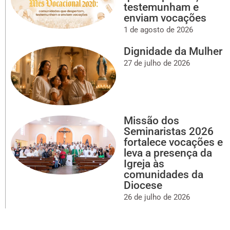
testemunham e
enviam vocações
1 de agosto de 2026
Dignidade da Mulher
27 de julho de 2026
Missão dos
Seminaristas 2026
fortalece vocações e
leva a presença da
Igreja às
comunidades da
Diocese
26 de julho de 2026