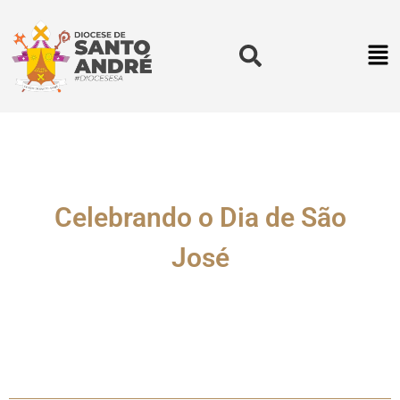
Celebrando o Dia de São
José