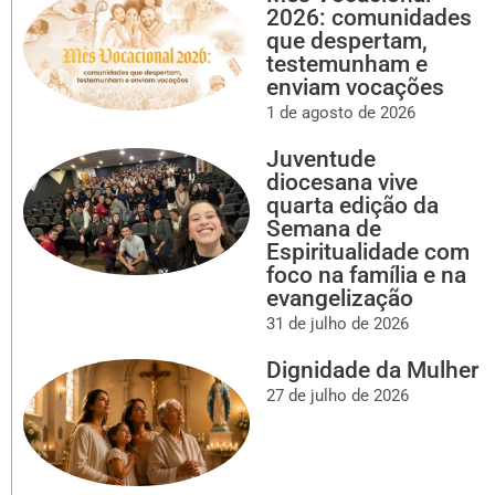
2026: comunidades
que despertam,
testemunham e
enviam vocações
1 de agosto de 2026
Juventude
diocesana vive
quarta edição da
Semana de
Espiritualidade com
foco na família e na
evangelização
31 de julho de 2026
Dignidade da Mulher
27 de julho de 2026