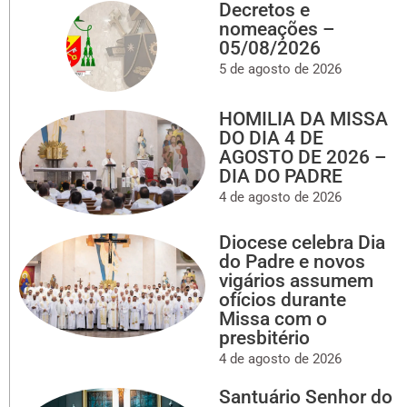
Decretos e
nomeações –
05/08/2026
5 de agosto de 2026
HOMILIA DA MISSA
DO DIA 4 DE
AGOSTO DE 2026 –
DIA DO PADRE
4 de agosto de 2026
Diocese celebra Dia
do Padre e novos
vigários assumem
ofícios durante
Missa com o
presbitério
4 de agosto de 2026
Santuário Senhor do