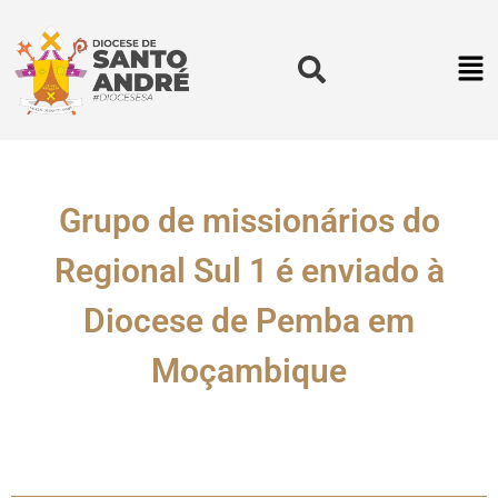
Grupo de missionários do
Regional Sul 1 é enviado à
Diocese de Pemba em
Moçambique