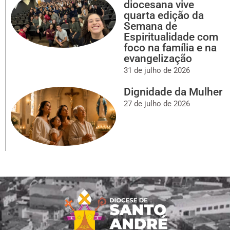
diocesana vive
quarta edição da
Semana de
Espiritualidade com
foco na família e na
evangelização
31 de julho de 2026
Dignidade da Mulher
27 de julho de 2026