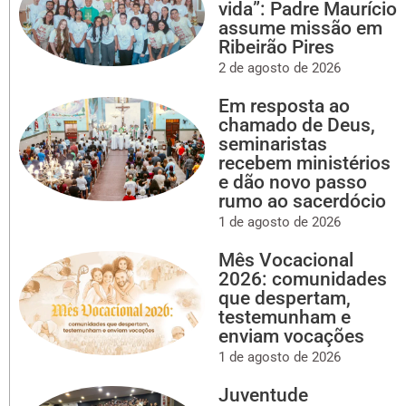
vida”: Padre Maurício
assume missão em
Ribeirão Pires
2 de agosto de 2026
Em resposta ao
chamado de Deus,
seminaristas
recebem ministérios
e dão novo passo
rumo ao sacerdócio
1 de agosto de 2026
Mês Vocacional
2026: comunidades
que despertam,
testemunham e
enviam vocações
1 de agosto de 2026
Juventude