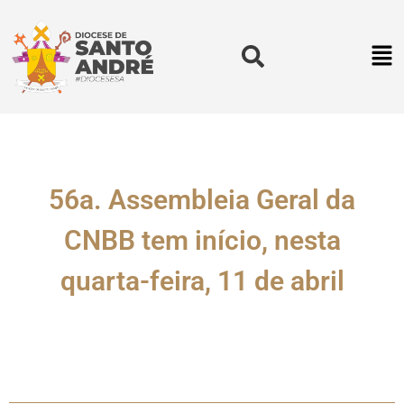
56a. Assembleia Geral da
CNBB tem início, nesta
quarta-feira, 11 de abril