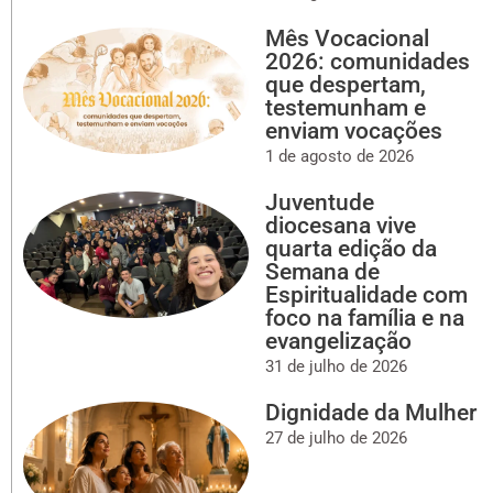
Mês Vocacional
2026: comunidades
que despertam,
testemunham e
enviam vocações
1 de agosto de 2026
Juventude
diocesana vive
quarta edição da
Semana de
Espiritualidade com
foco na família e na
evangelização
31 de julho de 2026
Dignidade da Mulher
27 de julho de 2026