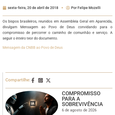
sexta-feira, 20 de abril de 2018
Por
Felipe Mozelli
Os bispos brasileiros, reunidos em Assembleia Geral em Aparecida,
divulgam Mensagem ao Povo de Deus convidando para o
compromisso de percorrer o caminho de comunhão e serviço. A
seguir o inteiro teor do documento.
Mensagem da CNBB ao Povo de Deus
Compartilhe:
COMPROMISSO
PARA A
SOBREVIVÊNCIA
6 de agosto de 2026