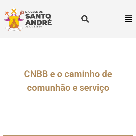
CNBB e o caminho de
comunhão e serviço