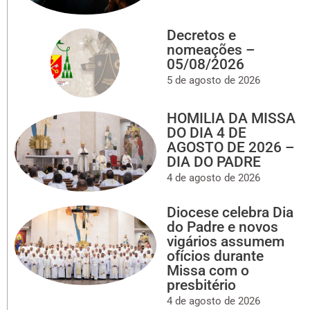
Decretos e
nomeações –
05/08/2026
5 de agosto de 2026
HOMILIA DA MISSA
DO DIA 4 DE
AGOSTO DE 2026 –
DIA DO PADRE
4 de agosto de 2026
Diocese celebra Dia
do Padre e novos
vigários assumem
ofícios durante
Missa com o
presbitério
4 de agosto de 2026