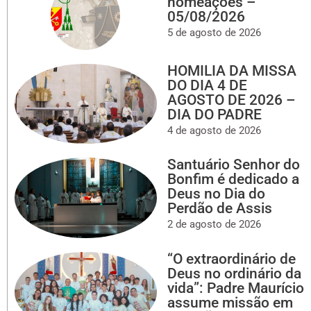
nomeações –
05/08/2026
5 de agosto de 2026
HOMILIA DA MISSA
DO DIA 4 DE
AGOSTO DE 2026 –
DIA DO PADRE
4 de agosto de 2026
Santuário Senhor do
Bonfim é dedicado a
Deus no Dia do
Perdão de Assis
2 de agosto de 2026
“O extraordinário de
Deus no ordinário da
vida”: Padre Maurício
assume missão em