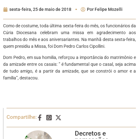
sexta-feira, 25 de maio de 2018
Por
Felipe Mozelli
Como de costume, toda última sexta-feira do mês, os funcionários da
Cúria Diocesana celebram uma missa em agradecimento aos
trabalhos do mês e aos aniversariantes. Na manhã desta sexta-feira,
quem presidiu a Missa, foi Dom Pedro Carlos Cipollini.
Dom Pedro, em sua homilia, reforçou a importância do matrimônio e
da amizade entre os casais: ” é fundamental que o casal, seja acima
de tudo amigo, é a partir da amizade, que se constrói o amor e a
família”, destacou.
Compartilhe:
Decretos e