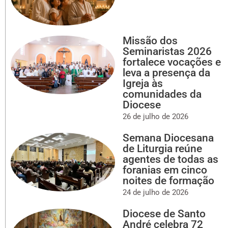
Missão dos
Seminaristas 2026
fortalece vocações e
leva a presença da
Igreja às
comunidades da
Diocese
26 de julho de 2026
Semana Diocesana
de Liturgia reúne
agentes de todas as
foranias em cinco
noites de formação
24 de julho de 2026
Diocese de Santo
André celebra 72