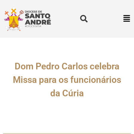
Dom Pedro Carlos celebra
Missa para os funcionários
da Cúria