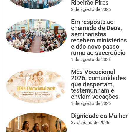
Ribeirão Pires
2 de agosto de 2026
Em resposta ao
chamado de Deus,
seminaristas
recebem ministérios
e dão novo passo
rumo ao sacerdócio
1 de agosto de 2026
Mês Vocacional
2026: comunidades
que despertam,
testemunham e
enviam vocações
1 de agosto de 2026
Dignidade da Mulher
27 de julho de 2026