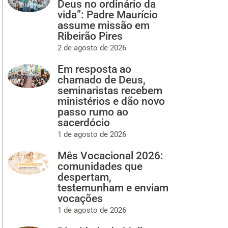
Deus no ordinário da
vida”: Padre Maurício
assume missão em
Ribeirão Pires
2 de agosto de 2026
Em resposta ao
chamado de Deus,
seminaristas recebem
ministérios e dão novo
passo rumo ao
sacerdócio
1 de agosto de 2026
Mês Vocacional 2026:
comunidades que
despertam,
testemunham e enviam
vocações
1 de agosto de 2026