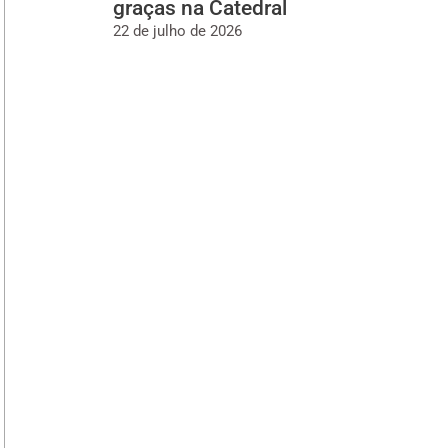
graças na Catedral
22 de julho de 2026