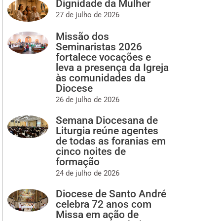
Dignidade da Mulher
27 de julho de 2026
Missão dos
Seminaristas 2026
fortalece vocações e
leva a presença da Igreja
às comunidades da
Diocese
26 de julho de 2026
Semana Diocesana de
Liturgia reúne agentes
de todas as foranias em
cinco noites de
formação
24 de julho de 2026
Diocese de Santo André
celebra 72 anos com
Missa em ação de