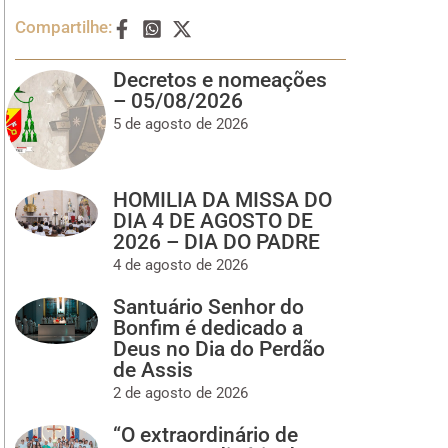
Compartilhe:
Decretos e nomeações
– 05/08/2026
5 de agosto de 2026
HOMILIA DA MISSA DO
DIA 4 DE AGOSTO DE
2026 – DIA DO PADRE
4 de agosto de 2026
Santuário Senhor do
Bonfim é dedicado a
Deus no Dia do Perdão
de Assis
2 de agosto de 2026
“O extraordinário de