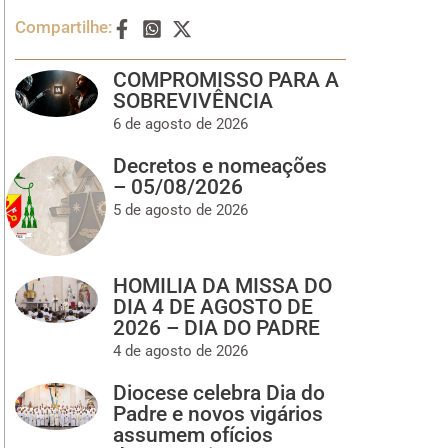
Compartilhe:
COMPROMISSO PARA A
SOBREVIVÊNCIA
6 de agosto de 2026
Decretos e nomeações
– 05/08/2026
5 de agosto de 2026
HOMILIA DA MISSA DO
DIA 4 DE AGOSTO DE
2026 – DIA DO PADRE
4 de agosto de 2026
Diocese celebra Dia do
Padre e novos vigários
assumem ofícios