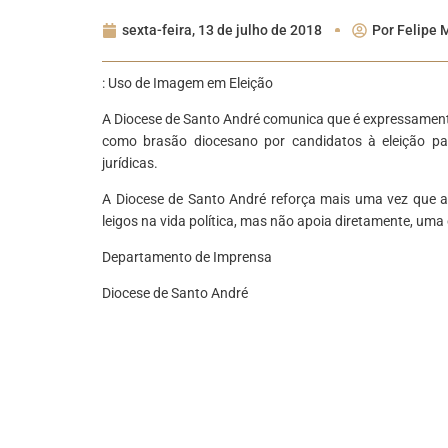
sexta-feira, 13 de julho de 2018
Por
Felipe 
:
Uso de Imagem em Eleição
A Diocese de Santo André comunica que é expressamente
como brasão diocesano por candidatos à eleição part
jurídicas.
A Diocese de Santo André reforça mais uma vez que a 
leigos na vida política, mas não apoia diretamente, um
Departamento de Imprensa
Diocese de Santo André