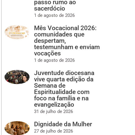
passo rumo ao
sacerdócio
1 de agosto de 2026
Mês Vocacional 2026:
comunidades que
despertam,
testemunham e enviam
vocações
1 de agosto de 2026
Juventude diocesana
vive quarta edição da
Semana de
Espiritualidade com
foco na família e na
evangelização
31 de julho de 2026
Dignidade da Mulher
27 de julho de 2026