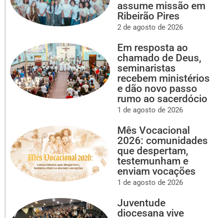
assume missão em
Ribeirão Pires
2 de agosto de 2026
Em resposta ao
chamado de Deus,
seminaristas
recebem ministérios
e dão novo passo
rumo ao sacerdócio
1 de agosto de 2026
Mês Vocacional
2026: comunidades
que despertam,
testemunham e
enviam vocações
1 de agosto de 2026
Juventude
diocesana vive