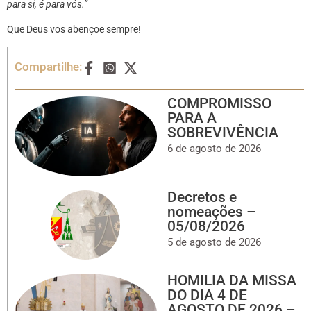
para si, é para vós.”
Que Deus vos abençoe sempre!
Compartilhe:
COMPROMISSO
PARA A
SOBREVIVÊNCIA
6 de agosto de 2026
Decretos e
nomeações –
05/08/2026
5 de agosto de 2026
HOMILIA DA MISSA
DO DIA 4 DE
AGOSTO DE 2026 –