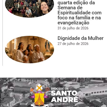
quarta edição da
Semana de
Espiritualidade com
foco na família e na
evangelização
31 de julho de 2026
Dignidade da Mulher
27 de julho de 2026