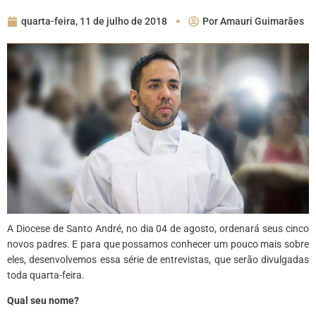
quarta-feira, 11 de julho de 2018
Por
Amauri Guimarães
A Diocese de Santo André, no dia 04 de agosto, ordenará seus cinco
novos padres. E para que possamos conhecer um pouco mais sobre
eles, desenvolvemos essa série de entrevistas, que serão divulgadas
toda quarta-feira.
Qual seu nome?