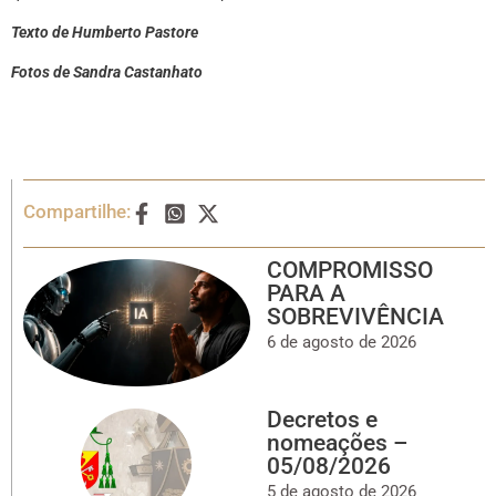
Texto de Humberto Pastore
Fotos de Sandra Castanhato
Compartilhe:
COMPROMISSO
PARA A
SOBREVIVÊNCIA
6 de agosto de 2026
Decretos e
nomeações –
05/08/2026
5 de agosto de 2026