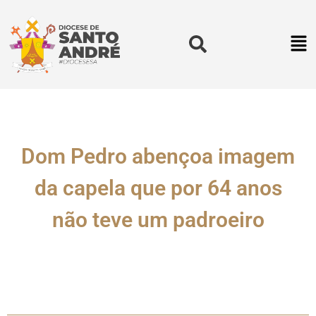
Dom Pedro abençoa imagem
da capela que por 64 anos
não teve um padroeiro