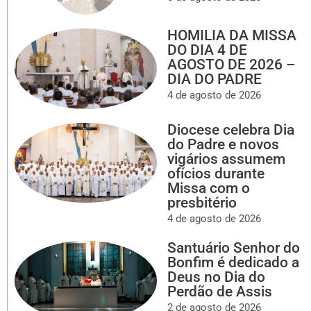
HOMILIA DA MISSA
DO DIA 4 DE
AGOSTO DE 2026 –
DIA DO PADRE
4 de agosto de 2026
Diocese celebra Dia
do Padre e novos
vigários assumem
ofícios durante
Missa com o
presbitério
4 de agosto de 2026
Santuário Senhor do
Bonfim é dedicado a
Deus no Dia do
Perdão de Assis
2 de agosto de 2026