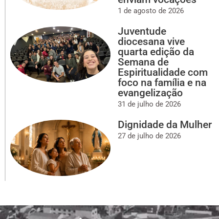
1 de agosto de 2026
Juventude
diocesana vive
quarta edição da
Semana de
Espiritualidade com
foco na família e na
evangelização
31 de julho de 2026
Dignidade da Mulher
27 de julho de 2026