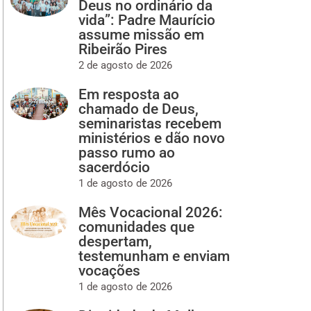
Deus no ordinário da
vida”: Padre Maurício
assume missão em
Ribeirão Pires
2 de agosto de 2026
Em resposta ao
chamado de Deus,
seminaristas recebem
ministérios e dão novo
passo rumo ao
sacerdócio
1 de agosto de 2026
Mês Vocacional 2026:
comunidades que
despertam,
testemunham e enviam
vocações
1 de agosto de 2026