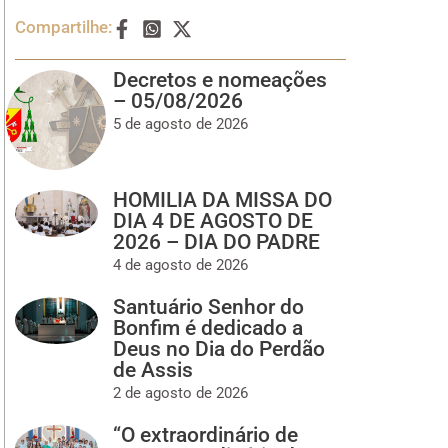
Compartilhe:
Decretos e nomeações
– 05/08/2026
5 de agosto de 2026
HOMILIA DA MISSA DO
DIA 4 DE AGOSTO DE
2026 – DIA DO PADRE
4 de agosto de 2026
Santuário Senhor do
Bonfim é dedicado a
Deus no Dia do Perdão
de Assis
2 de agosto de 2026
“O extraordinário de