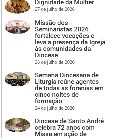
Dignidade da Mulher
27 de julho de 2026
Missão dos
Seminaristas 2026
fortalece vocações e
leva a presença da Igreja
às comunidades da
Diocese
26 de julho de 2026
Semana Diocesana de
Liturgia reúne agentes
de todas as foranias em
cinco noites de
formação
24 de julho de 2026
Diocese de Santo André
celebra 72 anos com
Missa em ação de