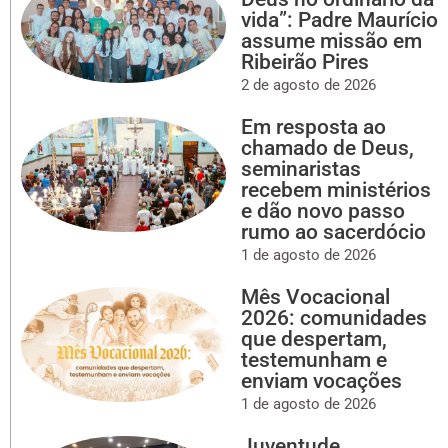
vida”: Padre Maurício
assume missão em
Ribeirão Pires
2 de agosto de 2026
Em resposta ao
chamado de Deus,
seminaristas
recebem ministérios
e dão novo passo
rumo ao sacerdócio
1 de agosto de 2026
Mês Vocacional
2026: comunidades
que despertam,
testemunham e
enviam vocações
1 de agosto de 2026
Juventude