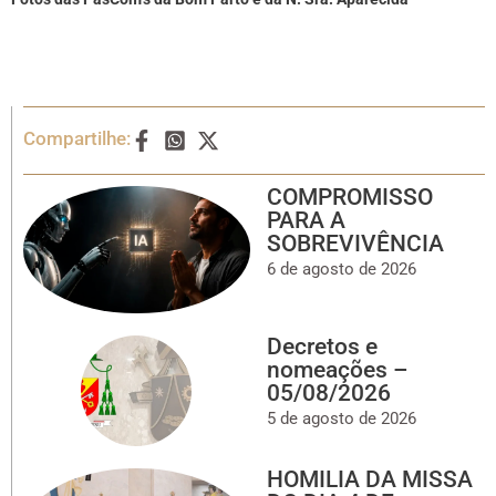
Compartilhe:
COMPROMISSO
PARA A
SOBREVIVÊNCIA
6 de agosto de 2026
Decretos e
nomeações –
05/08/2026
5 de agosto de 2026
HOMILIA DA MISSA