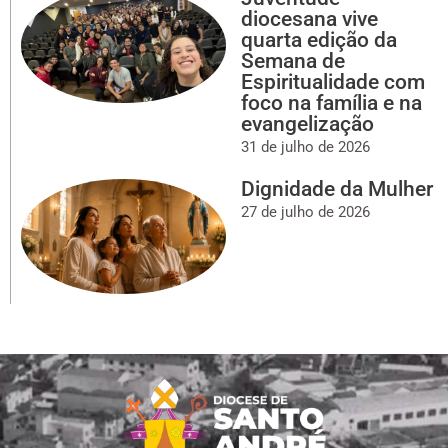
diocesana vive
quarta edição da
Semana de
Espiritualidade com
foco na família e na
evangelização
31 de julho de 2026
Dignidade da Mulher
27 de julho de 2026