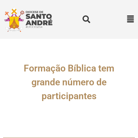
Formação Bíblica tem
grande número de
participantes