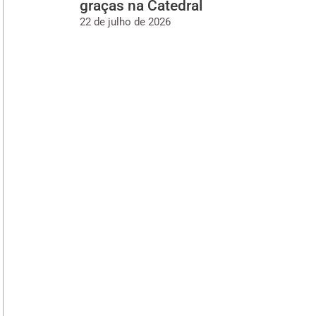
graças na Catedral
22 de julho de 2026