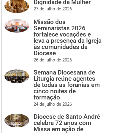
Dignidade da Mulher
27 de julho de 2026
Missão dos
Seminaristas 2026
fortalece vocações e
leva a presença da Igreja
às comunidades da
Diocese
26 de julho de 2026
Semana Diocesana de
Liturgia reúne agentes
de todas as foranias em
cinco noites de
formação
24 de julho de 2026
Diocese de Santo André
celebra 72 anos com
Missa em ação de