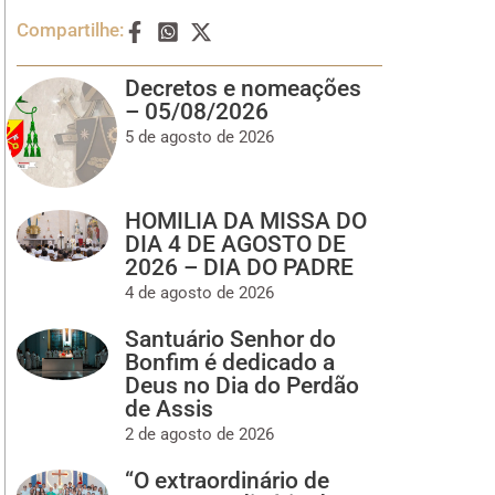
Compartilhe:
Decretos e nomeações
– 05/08/2026
5 de agosto de 2026
HOMILIA DA MISSA DO
DIA 4 DE AGOSTO DE
2026 – DIA DO PADRE
4 de agosto de 2026
Santuário Senhor do
Bonfim é dedicado a
Deus no Dia do Perdão
de Assis
2 de agosto de 2026
“O extraordinário de