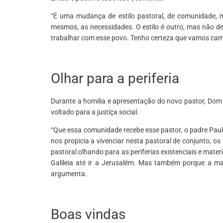
“É uma mudança de estilo pastoral, de comunidade,
mesmos, as necessidades. O estilo é outro, mas não de
trabalhar com esse povo. Tenho certeza que vamos cami
*
Olhar para a periferia
Durante a homilia e apresentação do novo pastor, Dom
voltado para a justiça social.
“Que essa comunidade recebe esse pastor, o padre Paul
nos propicia a vivenciar nesta pastoral de conjunto, 
pastoral olhando para as periferias existenciais e mater
Galileia até ir a Jerusalém. Mas também porque a ma
argumenta.
*
Boas vindas