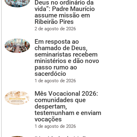
Deus no ordinário da
vida”: Padre Maurício
assume missão em
Ribeirão Pires
2 de agosto de 2026
Em resposta ao
chamado de Deus,
seminaristas recebem
ministérios e dão novo
passo rumo ao
sacerdócio
1 de agosto de 2026
Mês Vocacional 2026:
comunidades que
despertam,
testemunham e enviam
vocações
1 de agosto de 2026