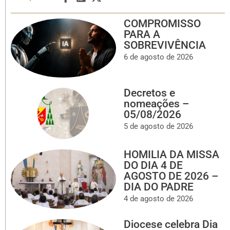
COMPROMISSO
PARA A
SOBREVIVÊNCIA
6 de agosto de 2026
Decretos e
nomeações –
05/08/2026
5 de agosto de 2026
HOMILIA DA MISSA
DO DIA 4 DE
AGOSTO DE 2026 –
DIA DO PADRE
4 de agosto de 2026
Diocese celebra Dia