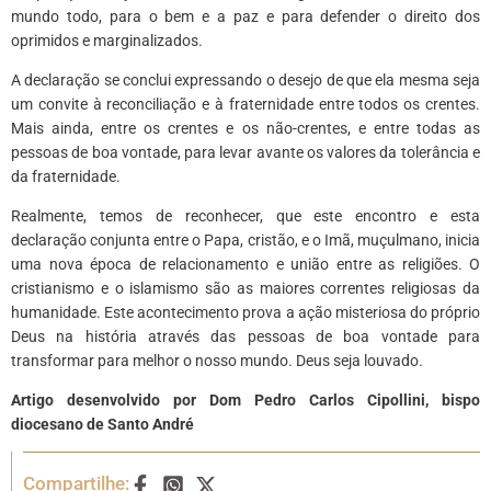
mundo todo, para o bem e a paz e para defender o direito dos
oprimidos e marginalizados.
A declaração se conclui expressando o desejo de que ela mesma seja
um convite à reconciliação e à fraternidade entre todos os crentes.
Mais ainda, entre os crentes e os não-crentes, e entre todas as
pessoas de boa vontade, para levar avante os valores da tolerância e
da fraternidade.
Realmente, temos de reconhecer, que este encontro e esta
declaração conjunta entre o Papa, cristão, e o Imã, muçulmano, inicia
uma nova época de relacionamento e união entre as religiões. O
cristianismo e o islamismo são as maiores correntes religiosas da
humanidade. Este acontecimento prova a ação misteriosa do próprio
Deus na história através das pessoas de boa vontade para
transformar para melhor o nosso mundo. Deus seja louvado.
Artigo desenvolvido por Dom Pedro Carlos Cipollini, bispo
diocesano de Santo André
Compartilhe: