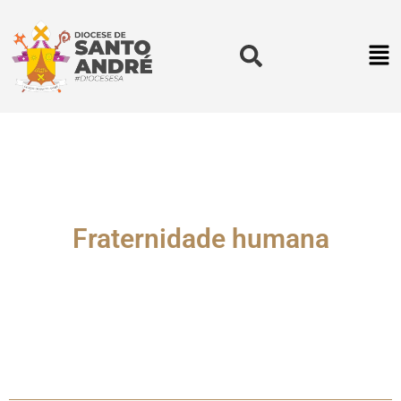
Fraternidade humana