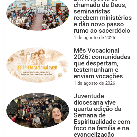
chamado de Deus,
seminaristas
recebem ministérios
e dão novo passo
rumo ao sacerdócio
1 de agosto de 2026
Mês Vocacional
2026: comunidades
que despertam,
testemunham e
enviam vocações
1 de agosto de 2026
Juventude
diocesana vive
quarta edição da
Semana de
Espiritualidade com
foco na família e na
evangelização