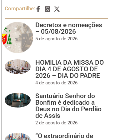
Compartilhe:
Decretos e nomeações
– 05/08/2026
5 de agosto de 2026
HOMILIA DA MISSA DO
DIA 4 DE AGOSTO DE
2026 – DIA DO PADRE
4 de agosto de 2026
Santuário Senhor do
Bonfim é dedicado a
Deus no Dia do Perdão
de Assis
2 de agosto de 2026
“O extraordinário de