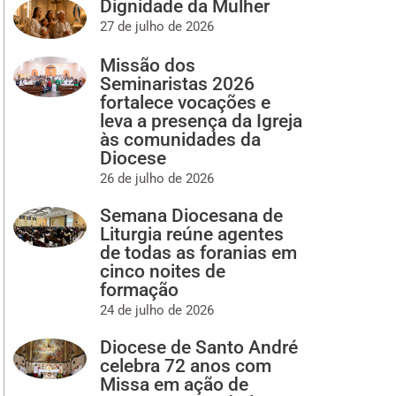
Dignidade da Mulher
27 de julho de 2026
Missão dos
Seminaristas 2026
fortalece vocações e
leva a presença da Igreja
às comunidades da
Diocese
26 de julho de 2026
Semana Diocesana de
Liturgia reúne agentes
de todas as foranias em
cinco noites de
formação
24 de julho de 2026
Diocese de Santo André
celebra 72 anos com
Missa em ação de