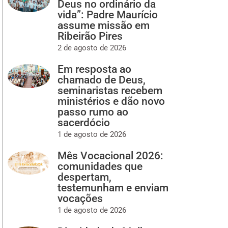
Deus no ordinário da
vida”: Padre Maurício
assume missão em
Ribeirão Pires
2 de agosto de 2026
Em resposta ao
chamado de Deus,
seminaristas recebem
ministérios e dão novo
passo rumo ao
sacerdócio
1 de agosto de 2026
Mês Vocacional 2026:
comunidades que
despertam,
testemunham e enviam
vocações
1 de agosto de 2026