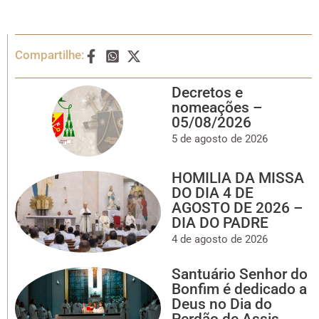
Compartilhe:
Decretos e
nomeações –
05/08/2026
5 de agosto de 2026
HOMILIA DA MISSA
DO DIA 4 DE
AGOSTO DE 2026 –
DIA DO PADRE
4 de agosto de 2026
Santuário Senhor do
Bonfim é dedicado a
Deus no Dia do