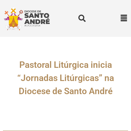
Pastoral Litúrgica inicia
“Jornadas Litúrgicas” na
Diocese de Santo André