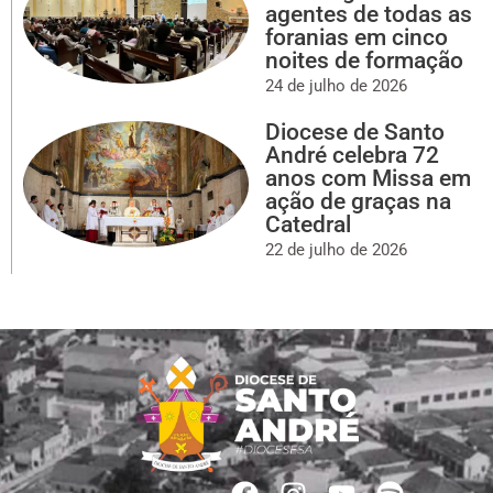
agentes de todas as
foranias em cinco
noites de formação
24 de julho de 2026
Diocese de Santo
André celebra 72
anos com Missa em
ação de graças na
Catedral
22 de julho de 2026