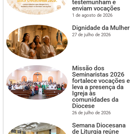
testemunham e
enviam vocações
1 de agosto de 2026
Dignidade da Mulher
27 de julho de 2026
Missão dos
Seminaristas 2026
fortalece vocações e
leva a presença da
Igreja às
comunidades da
Diocese
26 de julho de 2026
Semana Diocesana
de Liturgia reúne