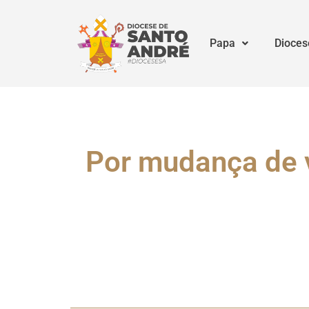
Papa
Dioces
Por mudança de 