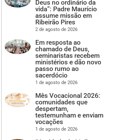
Deus no ordinário da
vida”: Padre Maurício
assume missão em
Ribeirão Pires
2 de agosto de 2026
Em resposta ao
chamado de Deus,
seminaristas recebem
ministérios e dão novo
passo rumo ao
sacerdócio
1 de agosto de 2026
Mês Vocacional 2026:
comunidades que
despertam,
testemunham e enviam
vocações
1 de agosto de 2026