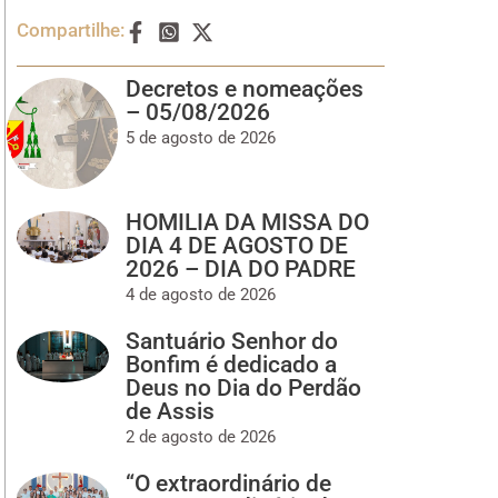
Compartilhe:
Decretos e nomeações
– 05/08/2026
5 de agosto de 2026
HOMILIA DA MISSA DO
DIA 4 DE AGOSTO DE
2026 – DIA DO PADRE
4 de agosto de 2026
Santuário Senhor do
Bonfim é dedicado a
Deus no Dia do Perdão
de Assis
2 de agosto de 2026
“O extraordinário de