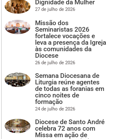
Dignidade da Mulher
27 de julho de 2026
Missão dos
Seminaristas 2026
fortalece vocações e
leva a presença da Igreja
às comunidades da
Diocese
26 de julho de 2026
Semana Diocesana de
Liturgia reúne agentes
de todas as foranias em
cinco noites de
formação
24 de julho de 2026
Diocese de Santo André
celebra 72 anos com
Missa em ação de