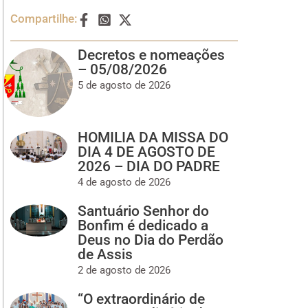
Compartilhe:
Decretos e nomeações
– 05/08/2026
5 de agosto de 2026
HOMILIA DA MISSA DO
DIA 4 DE AGOSTO DE
2026 – DIA DO PADRE
4 de agosto de 2026
Santuário Senhor do
Bonfim é dedicado a
Deus no Dia do Perdão
de Assis
2 de agosto de 2026
“O extraordinário de