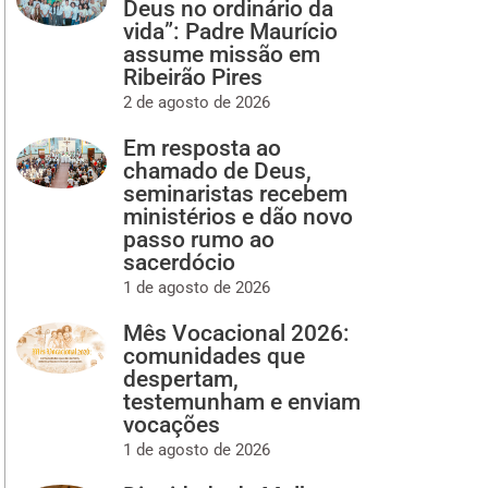
Deus no ordinário da
vida”: Padre Maurício
assume missão em
Ribeirão Pires
2 de agosto de 2026
Em resposta ao
chamado de Deus,
seminaristas recebem
ministérios e dão novo
passo rumo ao
sacerdócio
1 de agosto de 2026
Mês Vocacional 2026:
comunidades que
despertam,
testemunham e enviam
vocações
1 de agosto de 2026