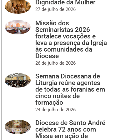
Dignidade da Mulher
27 de julho de 2026
Missão dos
Seminaristas 2026
fortalece vocações e
leva a presença da Igreja
às comunidades da
Diocese
26 de julho de 2026
Semana Diocesana de
Liturgia reúne agentes
de todas as foranias em
cinco noites de
formação
24 de julho de 2026
Diocese de Santo André
celebra 72 anos com
Missa em ação de