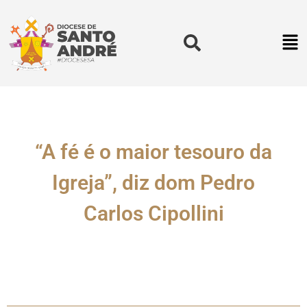
“A fé é o maior tesouro da
Igreja”, diz dom Pedro
Carlos Cipollini