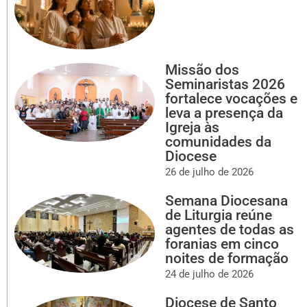
Missão dos
Seminaristas 2026
fortalece vocações e
leva a presença da
Igreja às
comunidades da
Diocese
26 de julho de 2026
Semana Diocesana
de Liturgia reúne
agentes de todas as
foranias em cinco
noites de formação
24 de julho de 2026
Diocese de Santo