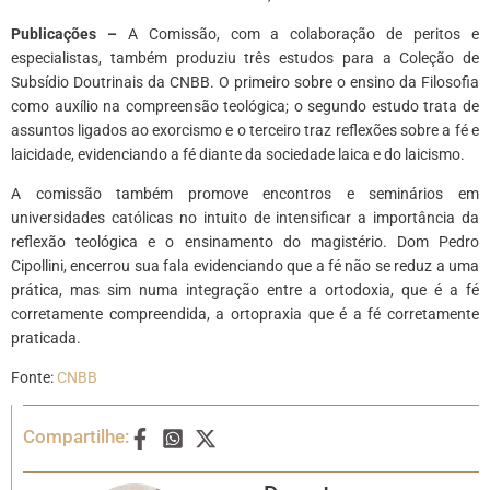
Publicações –
A Comissão, com a colaboração de peritos e
especialistas, também produziu três estudos para a Coleção de
Subsídio Doutrinais da CNBB. O primeiro sobre o ensino da Filosofia
como auxílio na compreensão teológica; o segundo estudo trata de
assuntos ligados ao exorcismo e o terceiro traz reflexões sobre a fé e
laicidade, evidenciando a fé diante da sociedade laica e do laicismo.
A comissão também promove encontros e seminários em
universidades católicas no intuito de intensificar a importância da
reflexão teológica e o ensinamento do magistério. Dom Pedro
Cipollini, encerrou sua fala evidenciando que a fé não se reduz a uma
prática, mas sim numa integração entre a ortodoxia, que é a fé
corretamente compreendida, a ortopraxia que é a fé corretamente
praticada.
Fonte:
CNBB
Compartilhe: