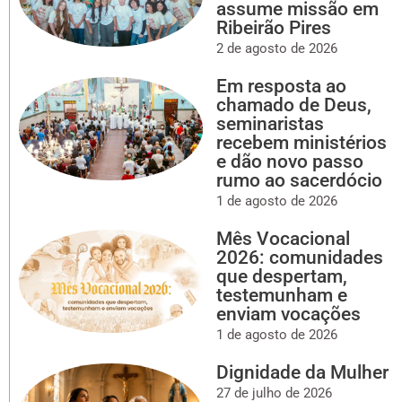
assume missão em
Ribeirão Pires
2 de agosto de 2026
Em resposta ao
chamado de Deus,
seminaristas
recebem ministérios
e dão novo passo
rumo ao sacerdócio
1 de agosto de 2026
Mês Vocacional
2026: comunidades
que despertam,
testemunham e
enviam vocações
1 de agosto de 2026
Dignidade da Mulher
27 de julho de 2026