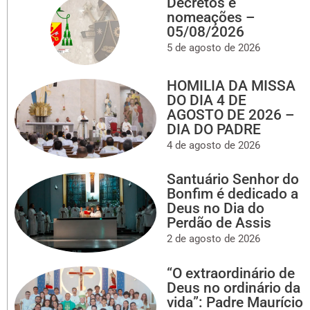
Decretos e
nomeações –
05/08/2026
5 de agosto de 2026
HOMILIA DA MISSA
DO DIA 4 DE
AGOSTO DE 2026 –
DIA DO PADRE
4 de agosto de 2026
Santuário Senhor do
Bonfim é dedicado a
Deus no Dia do
Perdão de Assis
2 de agosto de 2026
“O extraordinário de
Deus no ordinário da
vida”: Padre Maurício