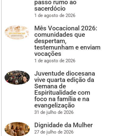
passo rumo ao
sacerdócio
1 de agosto de 2026
Mês Vocacional 2026:
comunidades que
despertam,
testemunham e enviam
vocações
1 de agosto de 2026
Juventude diocesana
vive quarta edição da
Semana de
Espiritualidade com
foco na família e na
evangelização
31 de julho de 2026
Dignidade da Mulher
27 de julho de 2026