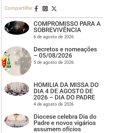
Compartilhe:
COMPROMISSO PARA A
SOBREVIVÊNCIA
6 de agosto de 2026
Decretos e nomeações
– 05/08/2026
5 de agosto de 2026
HOMILIA DA MISSA DO
DIA 4 DE AGOSTO DE
2026 – DIA DO PADRE
4 de agosto de 2026
Diocese celebra Dia do
Padre e novos vigários
assumem ofícios