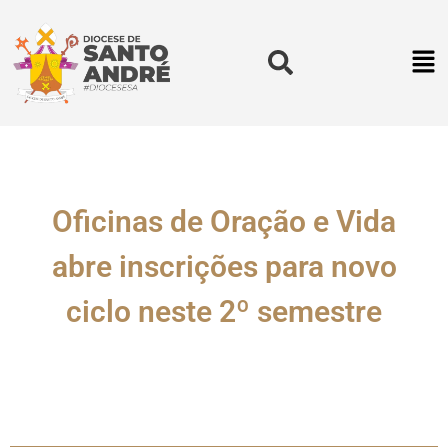
Oficinas de Oração e Vida
abre inscrições para novo
ciclo neste 2º semestre