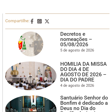
Compartilhe:
Decretos e
nomeações –
05/08/2026
5 de agosto de 2026
HOMILIA DA MISSA
DO DIA 4 DE
AGOSTO DE 2026 –
DIA DO PADRE
4 de agosto de 2026
Santuário Senhor do
Bonfim é dedicado a
Deus no Dia do