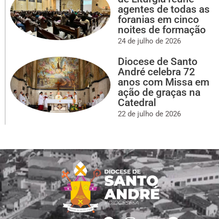
agentes de todas as
foranias em cinco
noites de formação
24 de julho de 2026
Diocese de Santo
André celebra 72
anos com Missa em
ação de graças na
Catedral
22 de julho de 2026