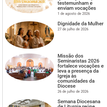
testemunham e
enviam vocações
1 de agosto de 2026
Dignidade da Mulher
27 de julho de 2026
Missão dos
Seminaristas 2026
fortalece vocações e
leva a presença da
Igreja às
comunidades da
Diocese
26 de julho de 2026
Semana Diocesana
de Liturgia reúne