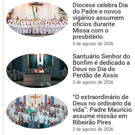
Diocese celebra Dia
do Padre e novos
vigários assumem
ofícios durante
Missa com o
presbitério
4 de agosto de 2026
Santuário Senhor do
Bonfim é dedicado a
Deus no Dia do
Perdão de Assis
2 de agosto de 2026
“O extraordinário de
Deus no ordinário da
vida”: Padre Maurício
assume missão em
Ribeirão Pires
2 de agosto de 2026