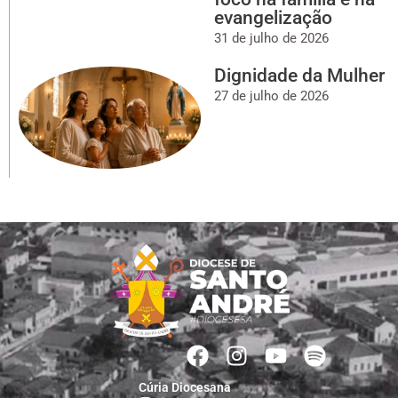
evangelização
31 de julho de 2026
Dignidade da Mulher
27 de julho de 2026
Cúria Diocesana