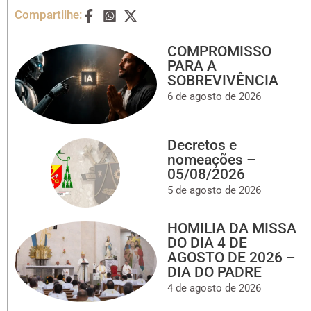
Compartilhe:
COMPROMISSO
PARA A
SOBREVIVÊNCIA
6 de agosto de 2026
Decretos e
nomeações –
05/08/2026
5 de agosto de 2026
HOMILIA DA MISSA
DO DIA 4 DE
AGOSTO DE 2026 –
DIA DO PADRE
4 de agosto de 2026