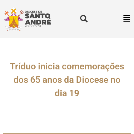
Tríduo inicia comemorações
dos 65 anos da Diocese no
dia 19